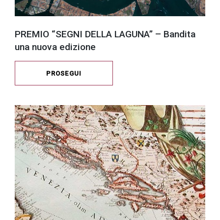
PREMIO “SEGNI DELLA LAGUNA” – Bandita
una nuova edizione
PROSEGUI