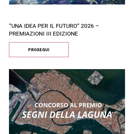
“UNA IDEA PER IL FUTURO” 2026 –
PREMIAZIONI III EDIZIONE
PROSEGUI