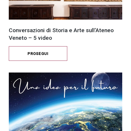
Conversazioni di Storia e Arte sull’Ateneo
Veneto – 5 video
PROSEGUI