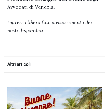
Avvocati di Venezia.
Ingresso libero fino a esaurimento dei
posti disponibili
Altri articoli