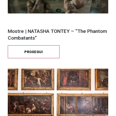
Mostre | NATASHA TONTEY – “The Phantom
Combatants”
PROSEGUI