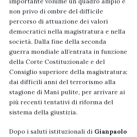
importante volume un quadro ampio e
non privo di ombre del difficile
percorso di attuazione dei valori
democratici nella magistratura e nella
società. Dalla fine della seconda
guerra mondiale all’entrata in funzione
della Corte Costituzionale e del
Consiglio superiore della magistratura;
dai difficili anni del terrorismo alla
stagione di Mani pulite, per arrivare ai
più recenti tentativi di riforma del
sistema della giustizia.
Dopo i saluti istituzionali di
Gianpaolo