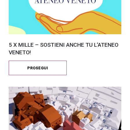
5 X MILLE – SOSTIENI ANCHE TU L’ATENEO
VENETO!
PROSEGUI