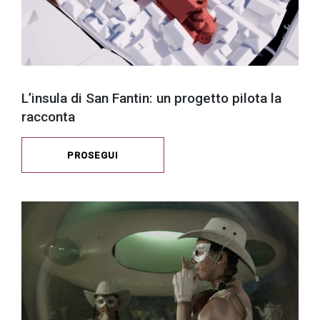
L’insula di San Fantin: un progetto pilota la
racconta
PROSEGUI