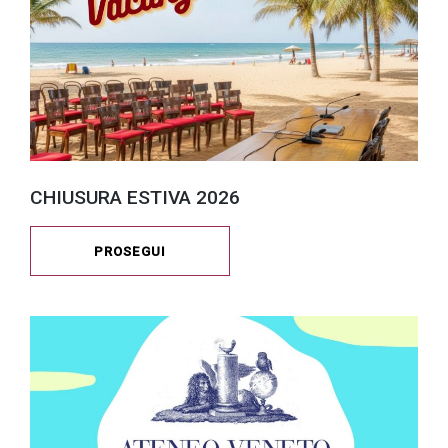
CHIUSURA ESTIVA 2026
PROSEGUI