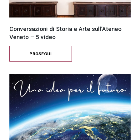
Conversazioni di Storia e Arte sull’Ateneo
Veneto – 5 video
PROSEGUI