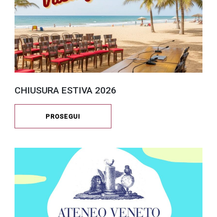
CHIUSURA ESTIVA 2026
PROSEGUI