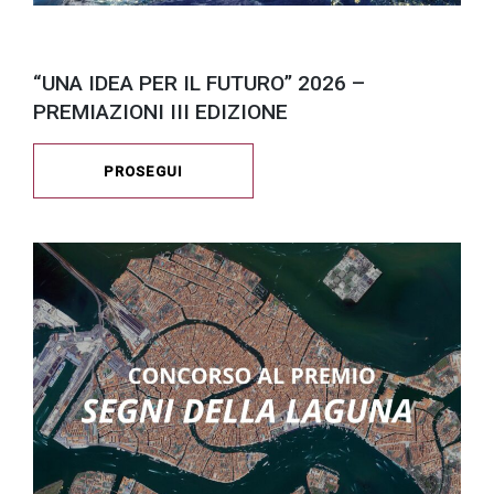
“UNA IDEA PER IL FUTURO” 2026 –
PREMIAZIONI III EDIZIONE
PROSEGUI