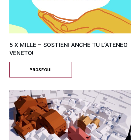
5 X MILLE – SOSTIENI ANCHE TU L’ATENEO
VENETO!
PROSEGUI