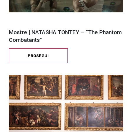
Mostre | NATASHA TONTEY – “The Phantom
Combatants”
PROSEGUI