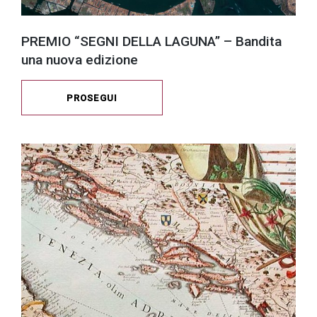
PREMIO “SEGNI DELLA LAGUNA” – Bandita
una nuova edizione
PROSEGUI