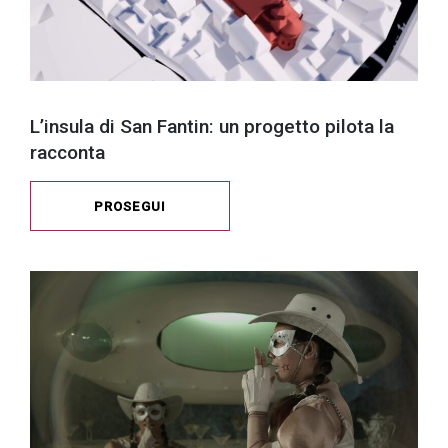
L’insula di San Fantin: un progetto pilota la
racconta
PROSEGUI