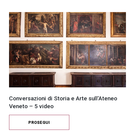
Conversazioni di Storia e Arte sull’Ateneo
Veneto – 5 video
PROSEGUI