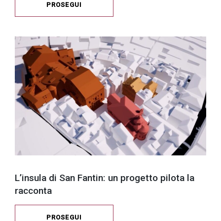
PROSEGUI
L’insula di San Fantin: un progetto pilota la
racconta
PROSEGUI