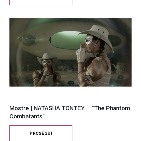
Mostre | NATASHA TONTEY – “The Phantom
Combatants”
PROSEGUI