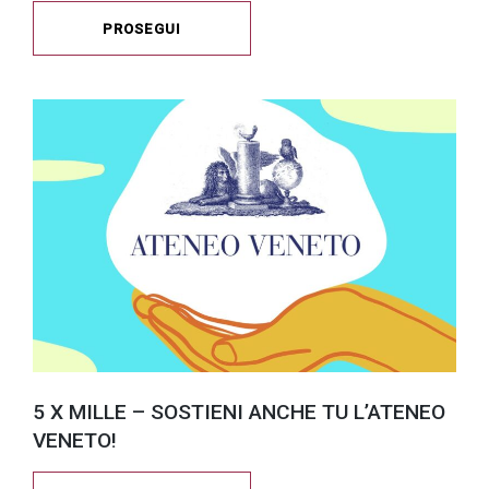
PROSEGUI
5 X MILLE – SOSTIENI ANCHE TU L’ATENEO
VENETO!