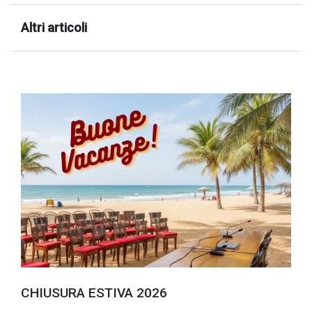
Altri articoli
CHIUSURA ESTIVA 2026