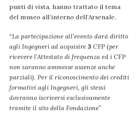
punti di vista, hanno trattato il tema
del museo all’interno dell’Arsenale.
“La partecipazione all’evento darà diritto
agli Ingegneri ad acquisire
3
CFP (per
ricevere l’Attestato di frequenza ed i CFP
non saranno ammesse assenze anche
parziali). Per il riconoscimento dei crediti
formativi agli Ingegneri, gli stessi
dovranno iscriversi esclusivamente
tramite il sito della Fondazione”