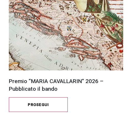
Premio “MARIA CAVALLARIN” 2026 –
Pubblicato il bando
PROSEGUI