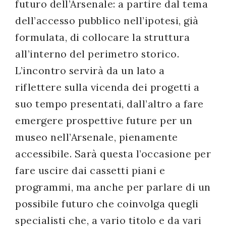
futuro dell’Arsenale: a partire dal tema
dell’accesso pubblico nell’ipotesi, già
formulata, di collocare la struttura
all’interno del perimetro storico.
L’incontro servirà da un lato a
riflettere sulla vicenda dei progetti a
suo tempo presentati, dall’altro a fare
emergere prospettive future per un
museo nell’Arsenale, pienamente
accessibile. Sarà questa l’occasione per
fare uscire dai cassetti piani e
programmi, ma anche per parlare di un
possibile futuro che coinvolga quegli
specialisti che, a vario titolo e da vari