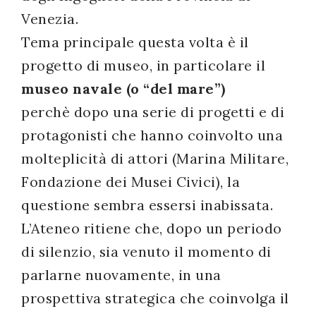
Venezia.
successo!
Tema principale questa volta è il
progetto di museo, in particolare il
museo navale (o “del mare”)
perchè dopo una serie di progetti e di
protagonisti che hanno coinvolto una
molteplicità di attori (Marina Militare,
Fondazione dei Musei Civici), la
questione sembra essersi inabissata.
L’Ateneo ritiene che, dopo un periodo
di silenzio, sia venuto il momento di
parlarne nuovamente, in una
prospettiva strategica che coinvolga il