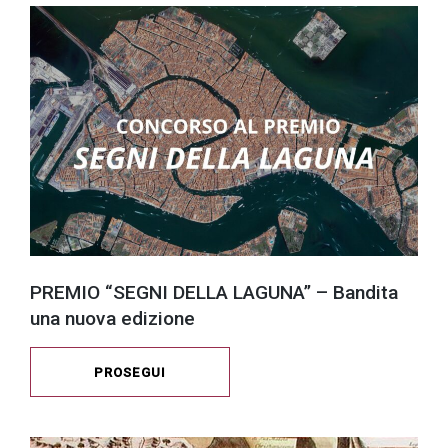
PREMIO “SEGNI DELLA LAGUNA” – Bandita
una nuova edizione
PROSEGUI