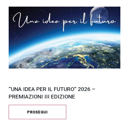
“UNA IDEA PER IL FUTURO” 2026 –
PREMIAZIONI III EDIZIONE
PROSEGUI