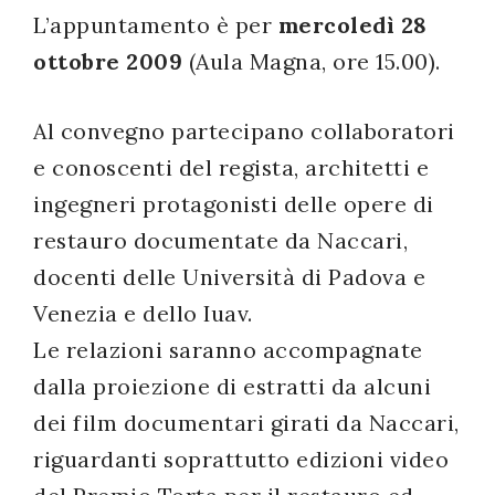
L’appuntamento è per
mercoledì 28
successo!
ottobre 2009
(Aula Magna, ore 15.00).
Al convegno partecipano collaboratori
e conoscenti del regista, architetti e
ingegneri protagonisti delle opere di
restauro documentate da Naccari,
docenti delle Università di Padova e
Venezia e dello Iuav.
Le relazioni saranno accompagnate
dalla proiezione di estratti da alcuni
dei film documentari girati da Naccari,
riguardanti soprattutto edizioni video