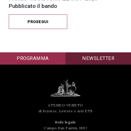
Pubblicato il bando
PROSEGUI
PROGRAMMA
NEWSLETTER
ATENEO VENETO
di Scienze, Lettere e Arti ETS
Sede legale
Campo San Fantin, 1897