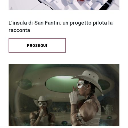
L’insula di San Fantin: un progetto pilota la
racconta
PROSEGUI