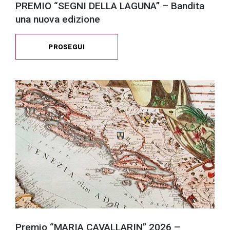
PREMIO “SEGNI DELLA LAGUNA” – Bandita
una nuova edizione
PROSEGUI
Premio “MARIA CAVALLARIN” 2026 –