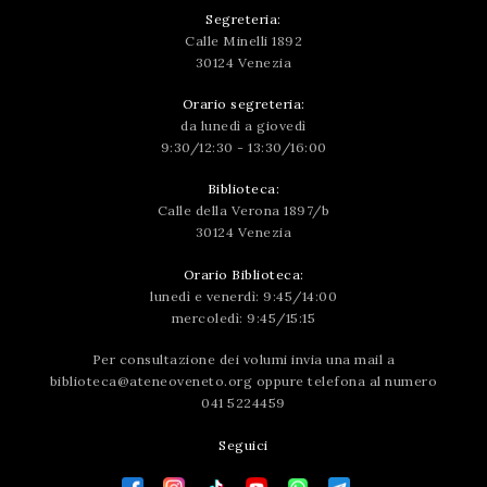
Segreteria:
Calle Minelli 1892
30124 Venezia
Orario segreteria:
da lunedì a giovedì
9:30/12:30 - 13:30/16:00
Biblioteca:
Calle della Verona 1897/b
30124 Venezia
Orario Biblioteca:
lunedì e venerdì: 9:45/14:00
mercoledì: 9:45/15:15
Per consultazione dei volumi invia una mail a
biblioteca@ateneoveneto.org
oppure telefona al numero
041 5224459
Seguici