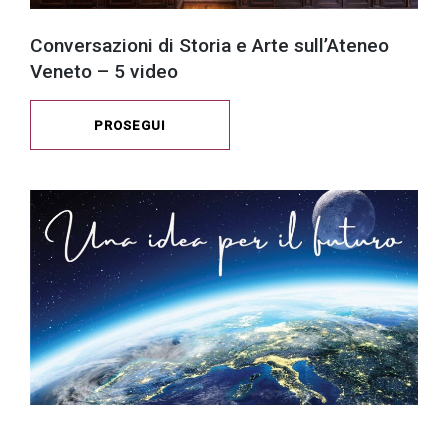
Conversazioni di Storia e Arte sull’Ateneo
Veneto – 5 video
PROSEGUI