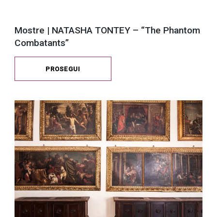
Mostre | NATASHA TONTEY – “The Phantom
Combatants”
PROSEGUI