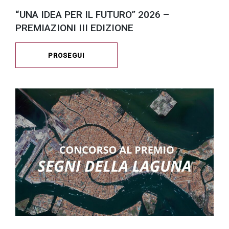
“UNA IDEA PER IL FUTURO” 2026 –
PREMIAZIONI III EDIZIONE
PROSEGUI