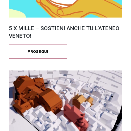
5 X MILLE – SOSTIENI ANCHE TU L’ATENEO
VENETO!
PROSEGUI