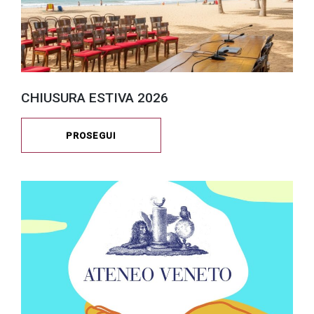
CHIUSURA ESTIVA 2026
PROSEGUI