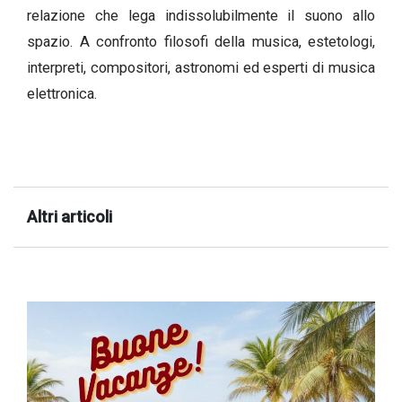
relazione che lega indissolubilmente il suono allo
successo!
spazio. A confronto filosofi della musica, estetologi,
interpreti, compositori, astronomi ed esperti di musica
elettronica.
Altri articoli