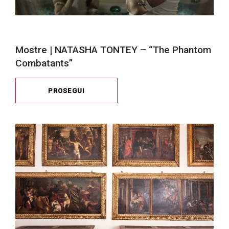
Mostre | NATASHA TONTEY – “The Phantom
Combatants”
PROSEGUI