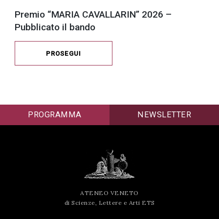
Premio “MARIA CAVALLARIN” 2026 –
Pubblicato il bando
PROSEGUI
PROGRAMMA
NEWSLETTER
ATENEO VENETO
di Scienze, Lettere e Arti ETS