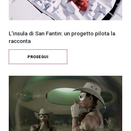
L’insula di San Fantin: un progetto pilota la
racconta
PROSEGUI