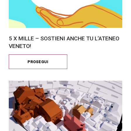
5 X MILLE – SOSTIENI ANCHE TU L’ATENEO
VENETO!
PROSEGUI