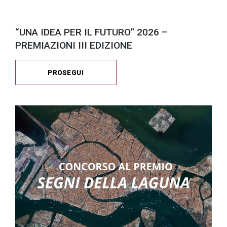
“UNA IDEA PER IL FUTURO” 2026 –
PREMIAZIONI III EDIZIONE
PROSEGUI