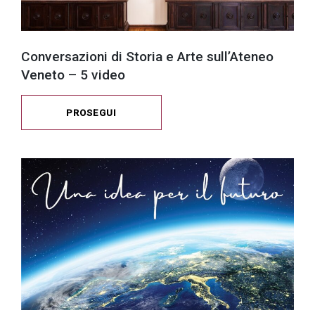
Conversazioni di Storia e Arte sull’Ateneo
Veneto – 5 video
PROSEGUI