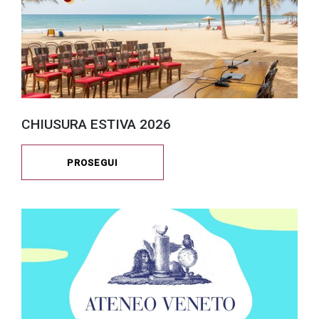
CHIUSURA ESTIVA 2026
PROSEGUI