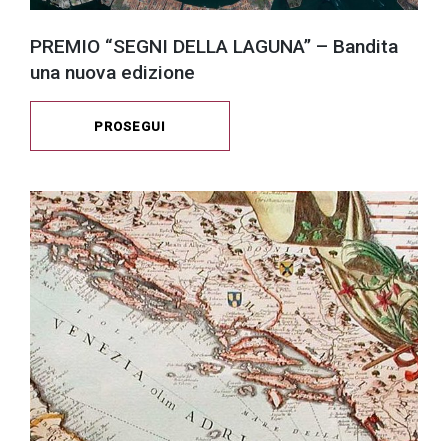
PREMIO “SEGNI DELLA LAGUNA” – Bandita
una nuova edizione
PROSEGUI