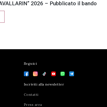
VALLARIN” 2026 – Pubblicato il bando
Seguici
Iscriviti alla newsletter
Contatti
Press area