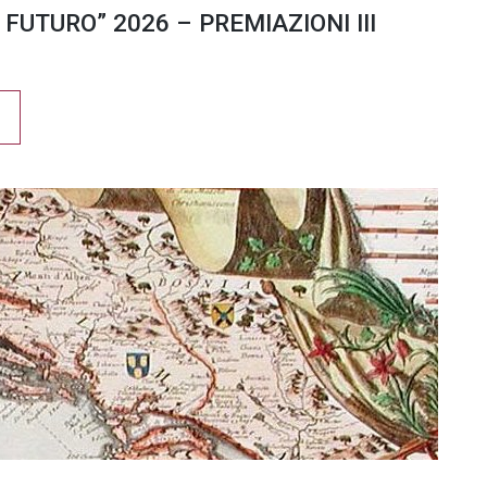
 FUTURO” 2026 – PREMIAZIONI III