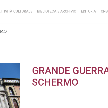
TTIVITÀ CULTURALE
BIBLIOTECA E ARCHIVIO
EDITORIA
ORG
RMO
GRANDE GUERRA
SCHERMO