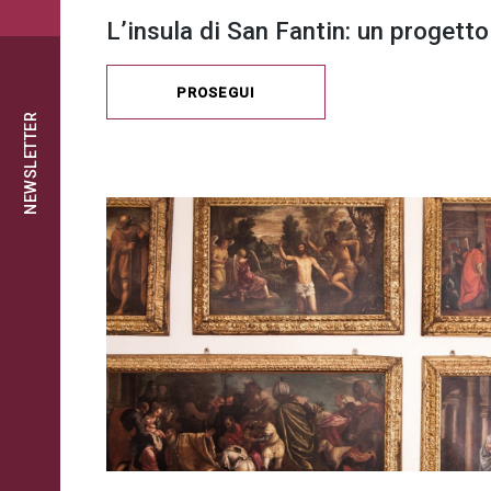
L’insula di San Fantin: un progetto
PROSEGUI
NEWSLETTER