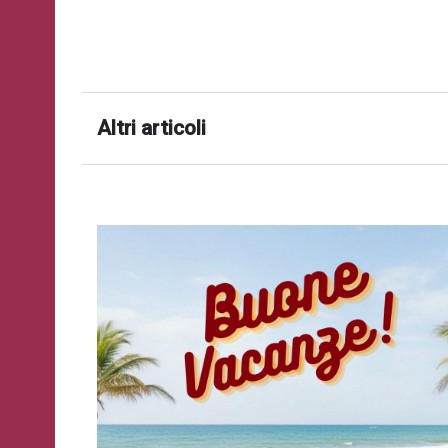
successo!
ISCRIVITI
Altri articoli