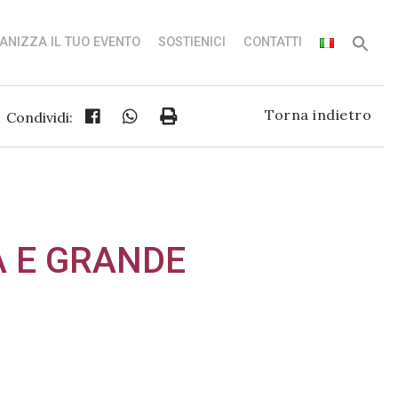
ANIZZA IL TUO EVENTO
SOSTIENICI
CONTATTI
Torna indietro
Condividi:
 E GRANDE