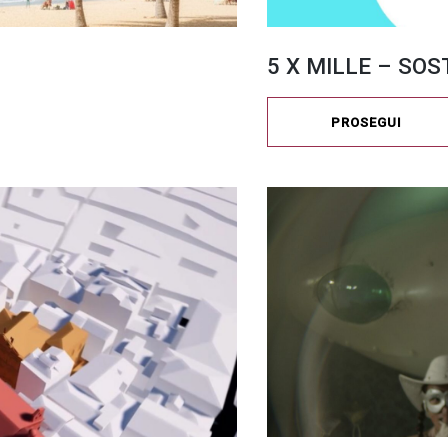
5 X MILLE – SOS
PROSEGUI