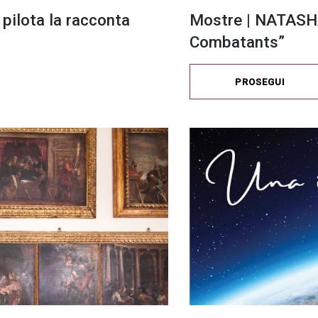
 pilota la racconta
Mostre | NATASH
Combatants”
PROSEGUI