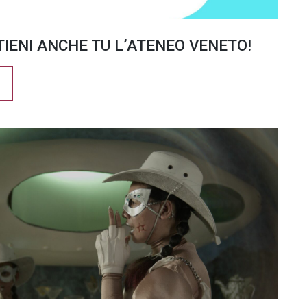
TIENI ANCHE TU L’ATENEO VENETO!