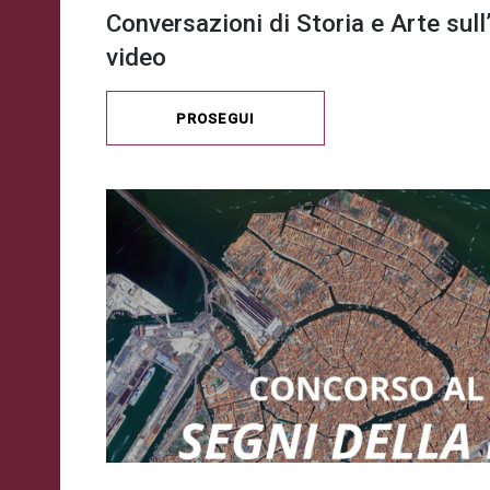
Conversazioni di Storia e Arte sul
video
PROSEGUI