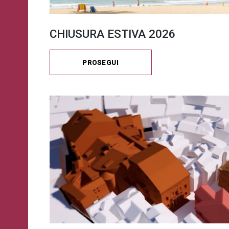
CHIUSURA ESTIVA 2026
PROSEGUI