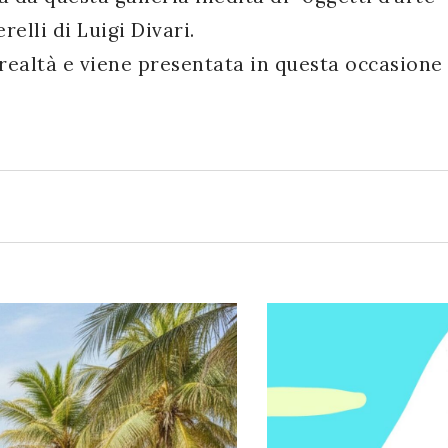
elli di Luigi Divari.
 realtà e viene presentata in questa occasione