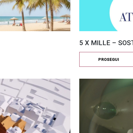
5 X MILLE – SOS
PROSEGUI