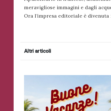
meravigliose immagini e dagli acquer
Ora l’impresa editoriale è divenuta
Altri articoli