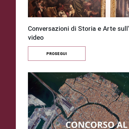
Conversazioni di Storia e Arte sul
video
PROSEGUI