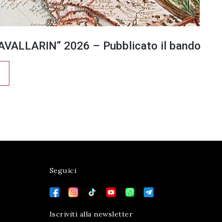
VALLARIN” 2026 – Pubblicato il bando
Seguici
Iscriviti alla newsletter