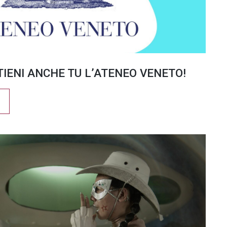
TIENI ANCHE TU L’ATENEO VENETO!