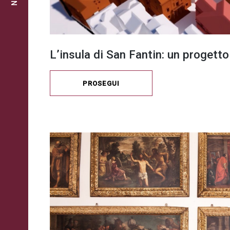
L’insula di San Fantin: un progetto
PROSEGUI