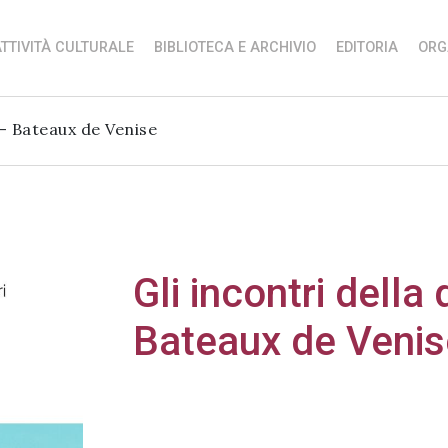
TTIVITÀ CULTURALE
BIBLIOTECA E ARCHIVIO
EDITORIA
ORG
 – Bateaux de Venise
Gli incontri dell
Bateaux de Venis