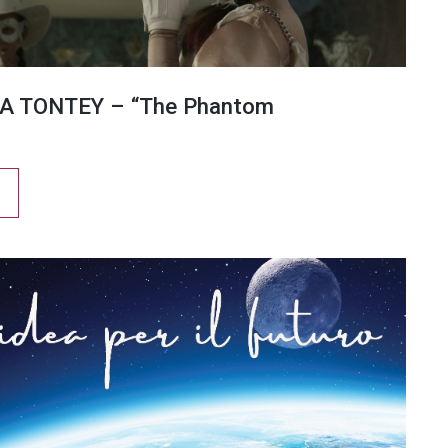
A TONTEY – “The Phantom