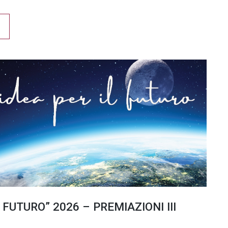
 FUTURO” 2026 – PREMIAZIONI III