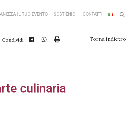
ANIZZA IL TUO EVENTO
SOSTIENICI
CONTATTI
Torna indietro
Condividi:
arte culinaria