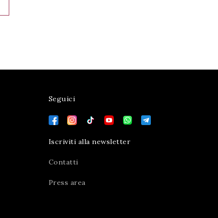
Seguici
Iscriviti alla newsletter
Contatti
Press area