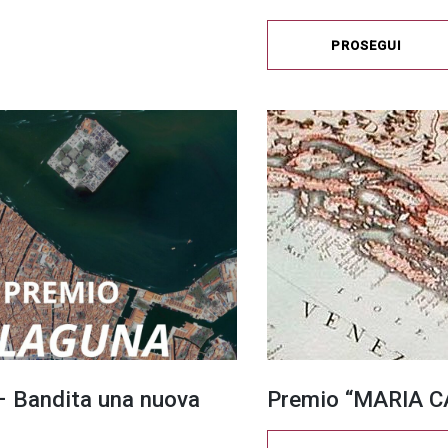
PROSEGUI
 Bandita una nuova
Premio “MARIA CA