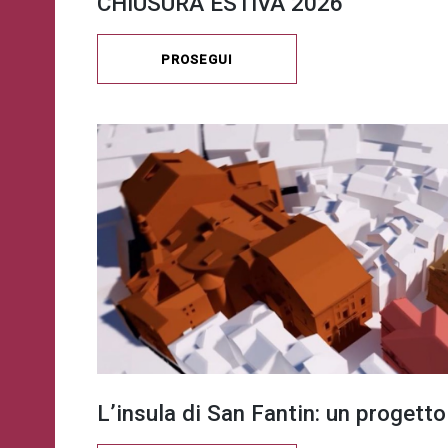
CHIUSURA ESTIVA 2026
PROSEGUI
L’insula di San Fantin: un progetto