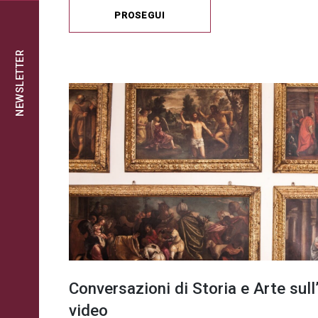
PROSEGUI
NEWSLETTER
Conversazioni di Storia e Arte sul
video