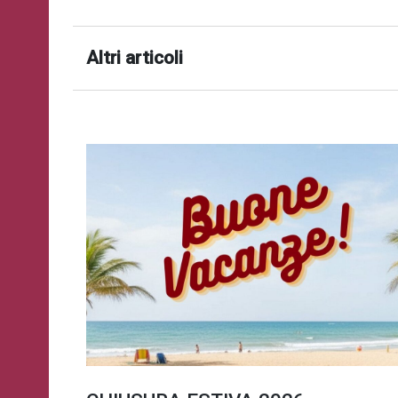
successo!
ISCRIVITI
Altri articoli