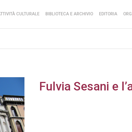
TTIVITÀ CULTURALE
BIBLIOTECA E ARCHIVIO
EDITORIA
ORG
Fulvia Sesani e l’