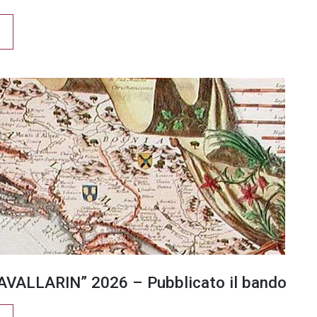
VALLARIN” 2026 – Pubblicato il bando