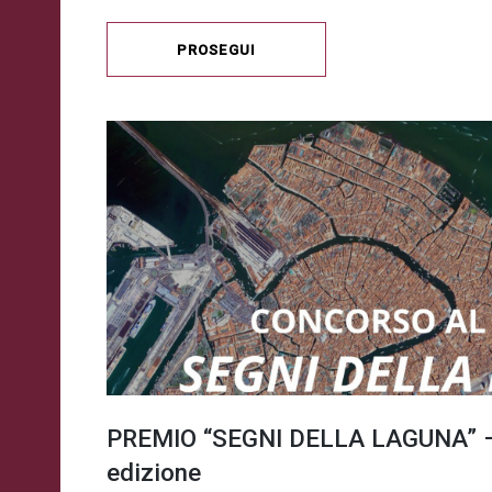
PROSEGUI
PREMIO “SEGNI DELLA LAGUNA” –
edizione