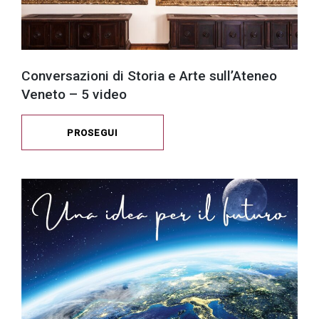
Conversazioni di Storia e Arte sull’Ateneo
Veneto – 5 video
PROSEGUI