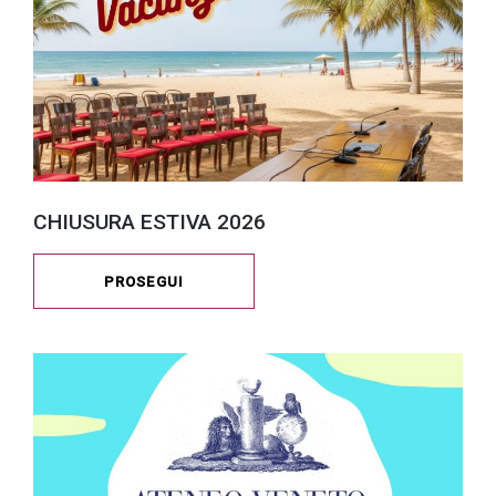
CHIUSURA ESTIVA 2026
PROSEGUI