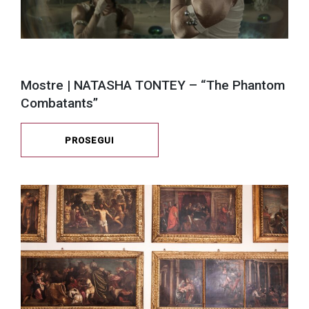
Mostre | NATASHA TONTEY – “The Phantom
Combatants”
PROSEGUI