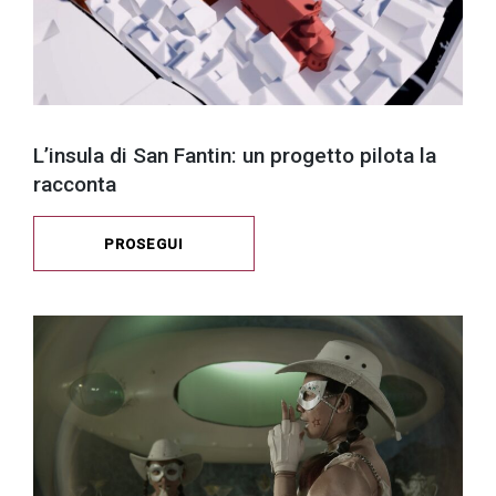
L’insula di San Fantin: un progetto pilota la
racconta
PROSEGUI