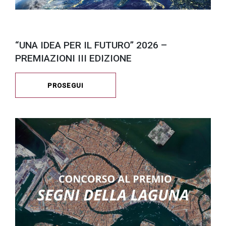
“UNA IDEA PER IL FUTURO” 2026 –
PREMIAZIONI III EDIZIONE
PROSEGUI