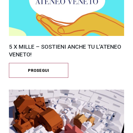
5 X MILLE – SOSTIENI ANCHE TU L’ATENEO
VENETO!
PROSEGUI