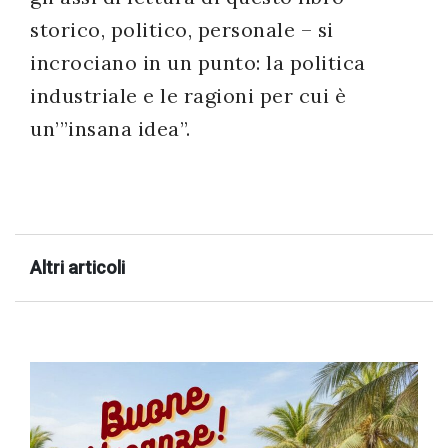
storico, politico, personale – si
incrociano in un punto: la politica
industriale e le ragioni per cui è
un’”insana idea”.
Altri articoli