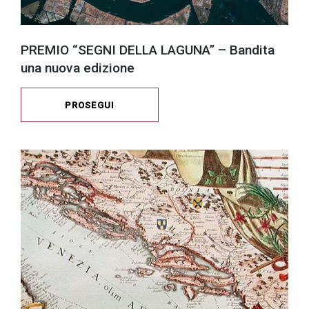
PREMIO “SEGNI DELLA LAGUNA” – Bandita
una nuova edizione
PROSEGUI