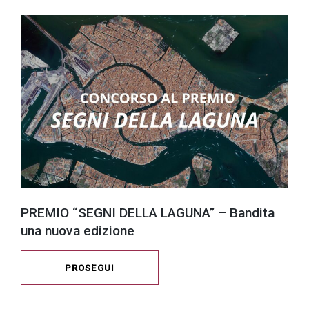
PREMIO “SEGNI DELLA LAGUNA” – Bandita
una nuova edizione
PROSEGUI