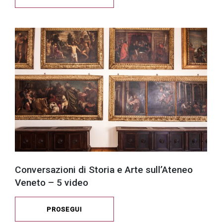
Conversazioni di Storia e Arte sull’Ateneo
Veneto – 5 video
PROSEGUI