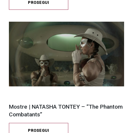
PROSEGUI
Mostre | NATASHA TONTEY – “The Phantom
Combatants”
PROSEGUI