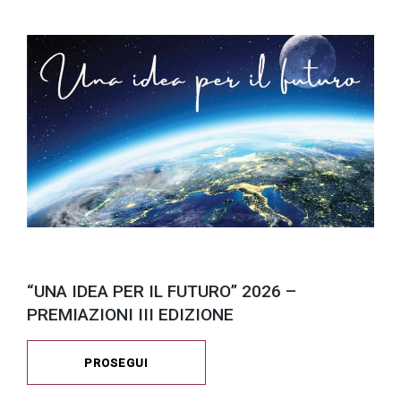
“UNA IDEA PER IL FUTURO” 2026 –
PREMIAZIONI III EDIZIONE
PROSEGUI