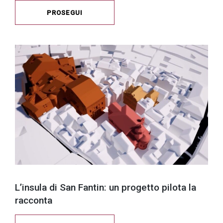
PROSEGUI
L’insula di San Fantin: un progetto pilota la
racconta