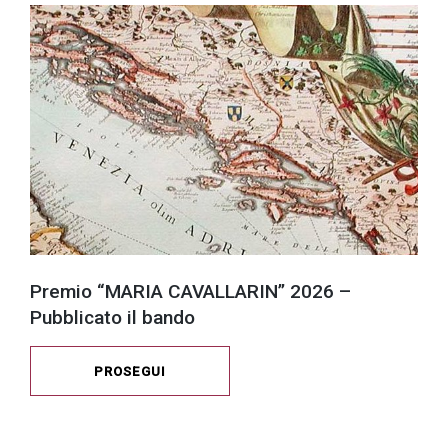
Premio “MARIA CAVALLARIN” 2026 –
Pubblicato il bando
PROSEGUI