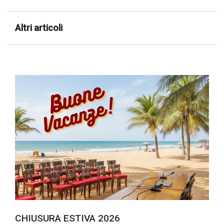
Altri articoli
CHIUSURA ESTIVA 2026