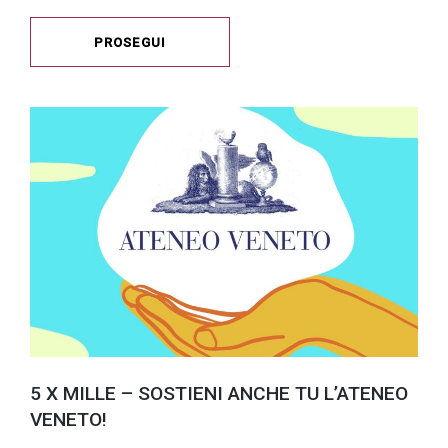
PROSEGUI
5 X MILLE – SOSTIENI ANCHE TU L’ATENEO
VENETO!