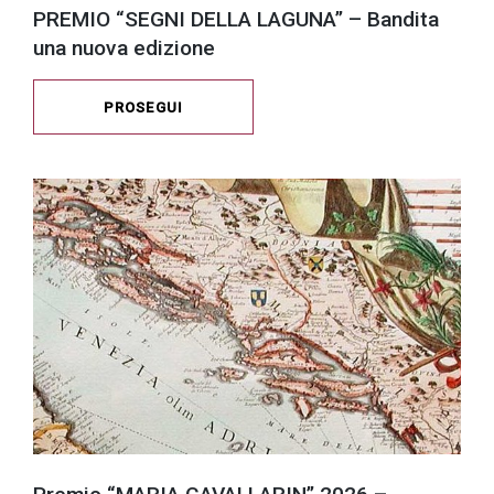
PREMIO “SEGNI DELLA LAGUNA” – Bandita
una nuova edizione
PROSEGUI