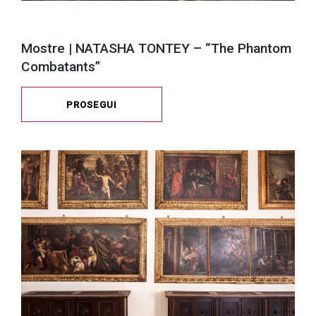
Mostre | NATASHA TONTEY – “The Phantom
Combatants”
PROSEGUI