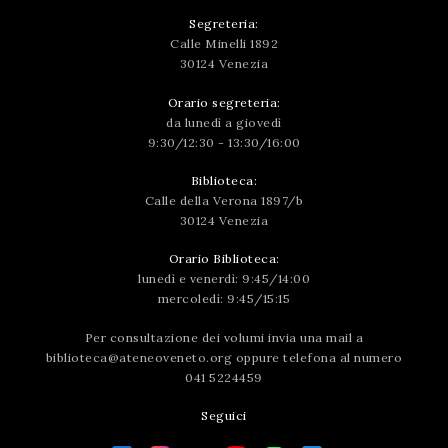
Segreteria:
Calle Minelli 1892
30124 Venezia
Orario segreteria:
da lunedì a giovedì
9:30/12:30 - 13:30/16:00
Biblioteca:
Calle della Verona 1897/b
30124 Venezia
Orario Biblioteca:
lunedì e venerdì: 9:45/14:00
mercoledì: 9:45/15:15
Per consultazione dei volumi invia una mail a
biblioteca@ateneoveneto.org
oppure telefona al numero
041 5224459
Seguici