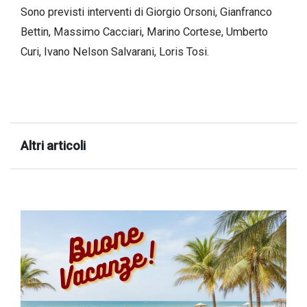
Sono previsti interventi di Giorgio Orsoni, Gianfranco
successo!
Bettin, Massimo Cacciari, Marino Cortese, Umberto
Curi, Ivano Nelson Salvarani, Loris Tosi.
Altri articoli