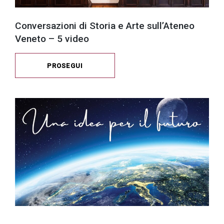
Conversazioni di Storia e Arte sull’Ateneo
Veneto – 5 video
PROSEGUI