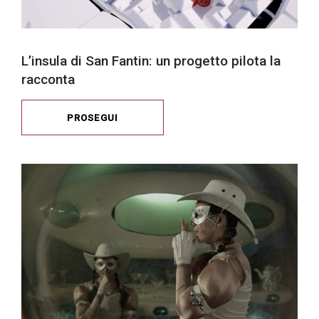
L’insula di San Fantin: un progetto pilota la
racconta
PROSEGUI