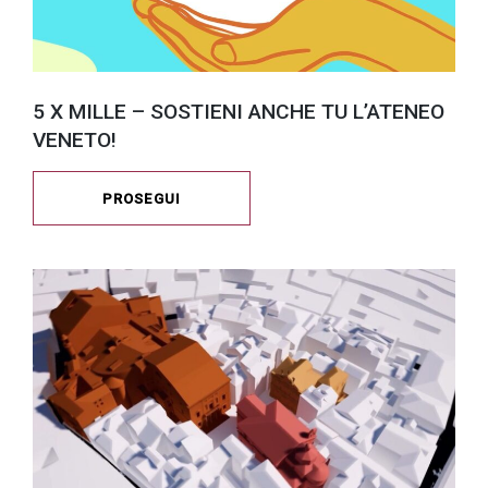
5 X MILLE – SOSTIENI ANCHE TU L’ATENEO
VENETO!
PROSEGUI