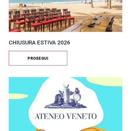
CHIUSURA ESTIVA 2026
PROSEGUI