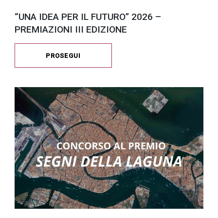
“UNA IDEA PER IL FUTURO” 2026 –
PREMIAZIONI III EDIZIONE
PROSEGUI