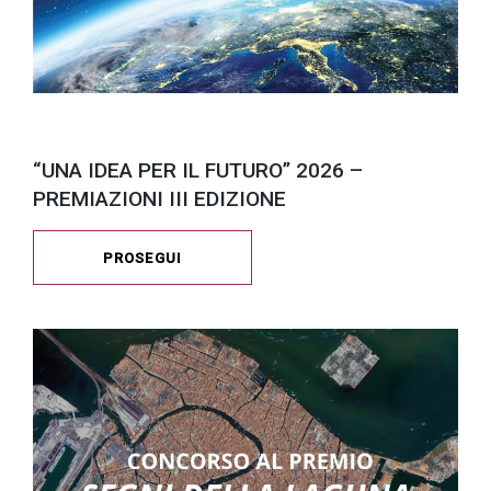
“UNA IDEA PER IL FUTURO” 2026 –
PREMIAZIONI III EDIZIONE
PROSEGUI