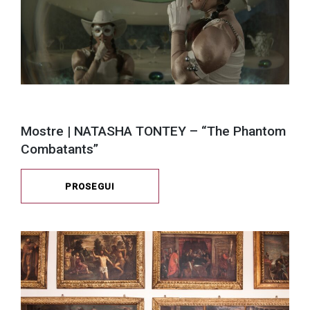
Mostre | NATASHA TONTEY – “The Phantom
Combatants”
PROSEGUI