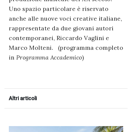
Uno spazio particolare è riservato
anche alle nuove voci creative italiane,
rappresentate da due giovani autori
contemporanei, Riccardo Vaglini e
Marco Molteni. (programma completo
in
Programma Accademico
)
Altri articoli