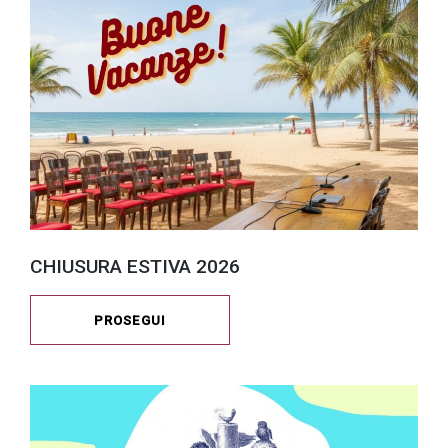
CHIUSURA ESTIVA 2026
PROSEGUI