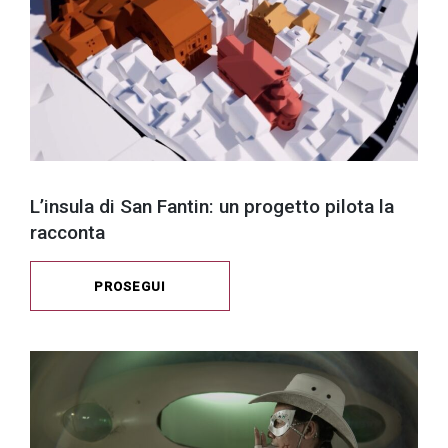
L’insula di San Fantin: un progetto pilota la
racconta
PROSEGUI