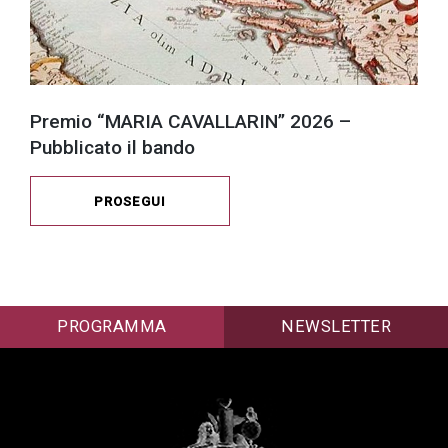
Premio “MARIA CAVALLARIN” 2026 –
Pubblicato il bando
PROSEGUI
PROGRAMMA
NEWSLETTER