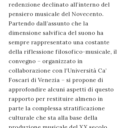
redenzione declinato all’interno del
successo!
pensiero musicale del Novecento.
Partendo dall’assunto che la
dimensione salvifica del suono ha
sempre rappresentato una costante
della riflessione filosofico-musicale, il
convegno – organizzato in
collaborazione con l’Università Ca’
Foscari di Venezia – si propone di
approfondire alcuni aspetti di questo
rapporto per restituire almeno in
parte la complessa stratificazione
culturale che sta alla base della
produzione musicale del XX secolo.