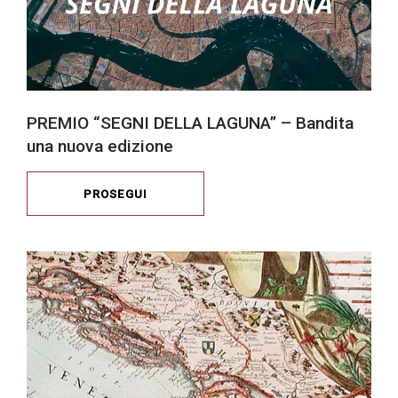
PREMIO “SEGNI DELLA LAGUNA” – Bandita
una nuova edizione
PROSEGUI