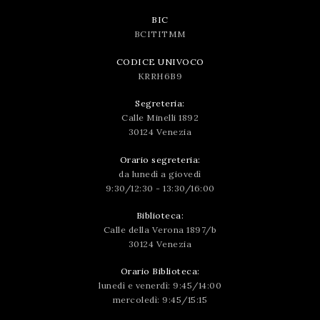
BIC
BCITITMM
CODICE UNIVOCO
KRRH6B9
Segreteria:
Calle Minelli 1892
30124 Venezia
Orario segreteria:
da lunedì a giovedì
9:30/12:30 - 13:30/16:00
Biblioteca:
Calle della Verona 1897/b
30124 Venezia
Orario Biblioteca:
lunedì e venerdì: 9:45/14:00
mercoledì: 9:45/15:15