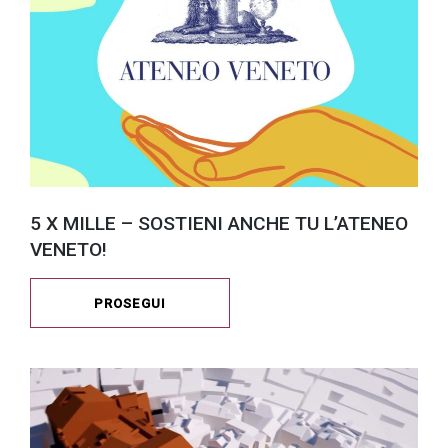
5 X MILLE – SOSTIENI ANCHE TU L’ATENEO
VENETO!
PROSEGUI