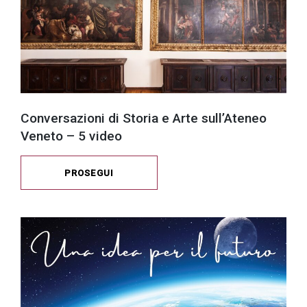
Conversazioni di Storia e Arte sull’Ateneo
Veneto – 5 video
PROSEGUI