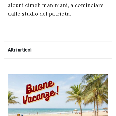
alcuni cimeli maniniani, a cominciare
dallo studio del patriota.
Altri articoli