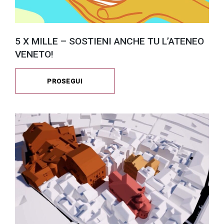
5 X MILLE – SOSTIENI ANCHE TU L’ATENEO
VENETO!
PROSEGUI