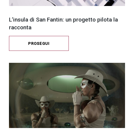
L’insula di San Fantin: un progetto pilota la
racconta
PROSEGUI