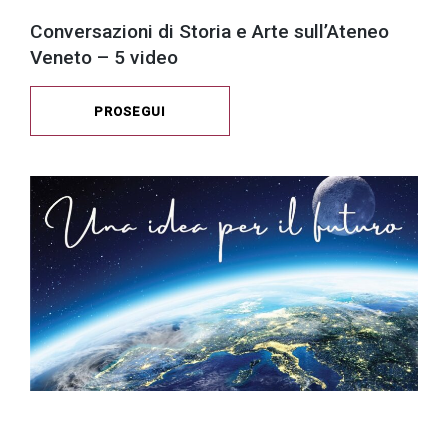
Conversazioni di Storia e Arte sull’Ateneo
Veneto – 5 video
PROSEGUI