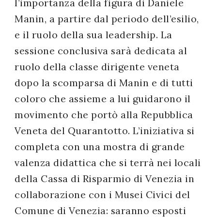
l’importanza della figura di Daniele
successo!
Manin, a partire dal periodo dell’esilio,
e il ruolo della sua leadership. La
sessione conclusiva sarà dedicata al
ruolo della classe dirigente veneta
dopo la scomparsa di Manin e di tutti
coloro che assieme a lui guidarono il
movimento che portò alla Repubblica
Veneta del Quarantotto. L’iniziativa si
completa con una mostra di grande
valenza didattica che si terrà nei locali
della Cassa di Risparmio di Venezia in
collaborazione con i Musei Civici del
Comune di Venezia: saranno esposti