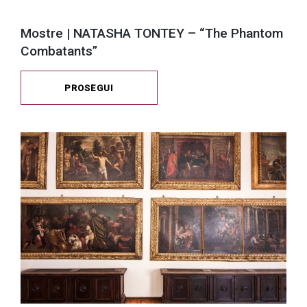
Mostre | NATASHA TONTEY – “The Phantom
Combatants”
PROSEGUI