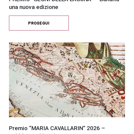
una nuova edizione
PROSEGUI
Premio “MARIA CAVALLARIN” 2026 –