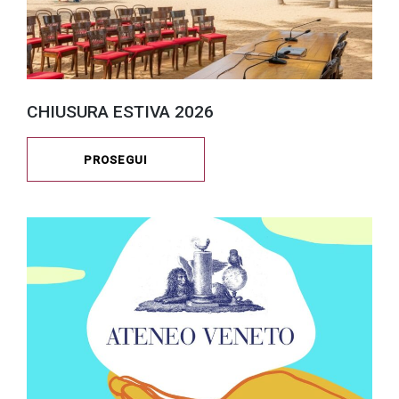
CHIUSURA ESTIVA 2026
PROSEGUI