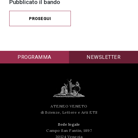
Pubblicato il bando
PROSEGUI
PROGRAMMA
NEWSLETTER
ATENEO VENETO
di Scienze, Lettere e Arti ETS
Sede legale
Campo San Fantin, 1897
30124 Venezia