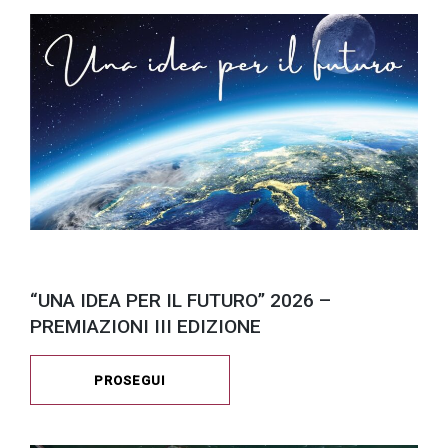
“UNA IDEA PER IL FUTURO” 2026 –
PREMIAZIONI III EDIZIONE
PROSEGUI