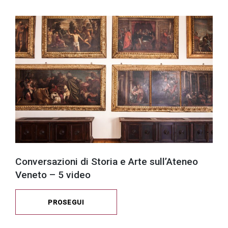
Conversazioni di Storia e Arte sull’Ateneo
Veneto – 5 video
PROSEGUI