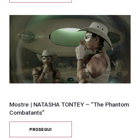
Mostre | NATASHA TONTEY – “The Phantom
Combatants”
PROSEGUI