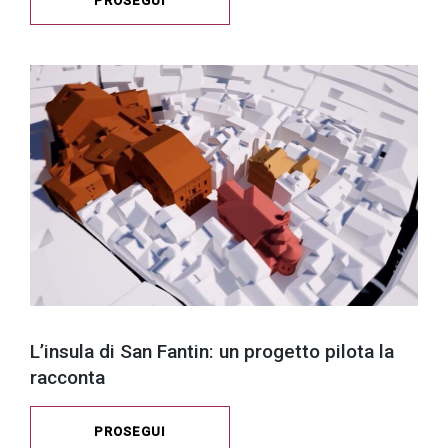
PROSEGUI
L’insula di San Fantin: un progetto pilota la
racconta
PROSEGUI