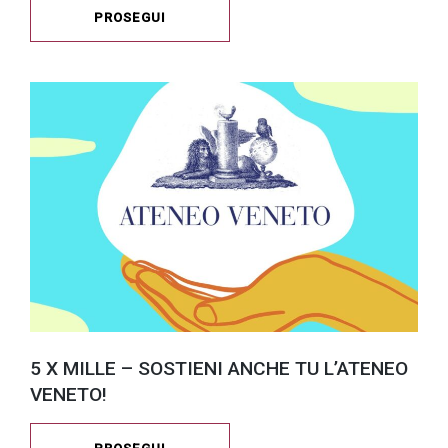
PROSEGUI
5 X MILLE – SOSTIENI ANCHE TU L’ATENEO
VENETO!