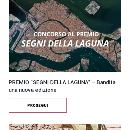
PREMIO “SEGNI DELLA LAGUNA” – Bandita
una nuova edizione
PROSEGUI