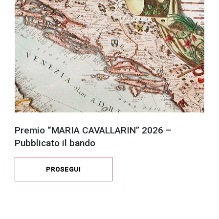
Premio “MARIA CAVALLARIN” 2026 –
Pubblicato il bando
PROSEGUI