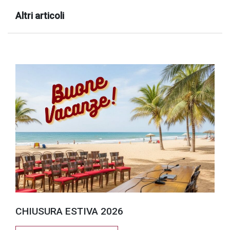
Altri articoli
CHIUSURA ESTIVA 2026