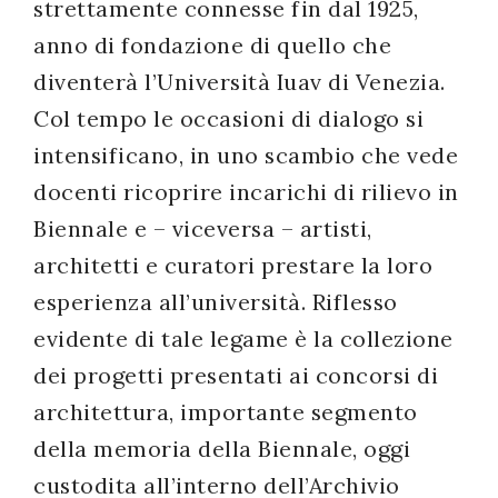
strettamente connesse fin dal 1925,
anno di fondazione di quello che
diventerà l’Università Iuav di Venezia.
Col tempo le occasioni di dialogo si
intensificano, in uno scambio che vede
docenti ricoprire incarichi di rilievo in
Biennale e – viceversa – artisti,
architetti e curatori prestare la loro
esperienza all’università. Riflesso
evidente di tale legame è la collezione
dei progetti presentati ai concorsi di
architettura, importante segmento
della memoria della Biennale, oggi
custodita all’interno dell’Archivio