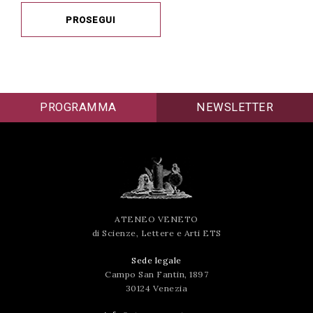
PROSEGUI
PROGRAMMA
NEWSLETTER
ATENEO VENETO
di Scienze, Lettere e Arti ETS
Sede legale
Campo San Fantin, 1897
30124 Venezia