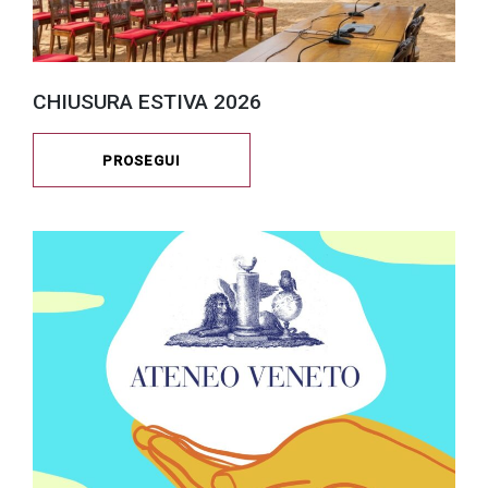
CHIUSURA ESTIVA 2026
PROSEGUI