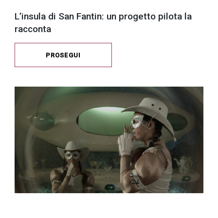
L’insula di San Fantin: un progetto pilota la
racconta
PROSEGUI