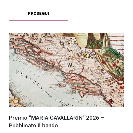
PROSEGUI
Premio “MARIA CAVALLARIN” 2026 –
Pubblicato il bando