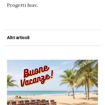
Progetti Iuav.
Altri articoli