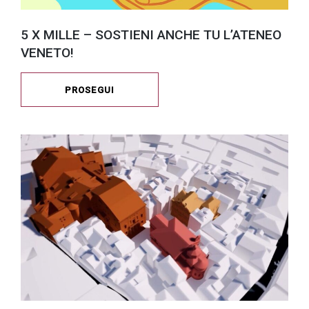
5 X MILLE – SOSTIENI ANCHE TU L’ATENEO
VENETO!
PROSEGUI