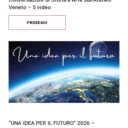
Veneto – 5 video
PROSEGUI
“UNA IDEA PER IL FUTURO” 2026 –