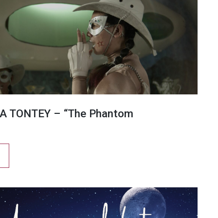
A TONTEY – “The Phantom