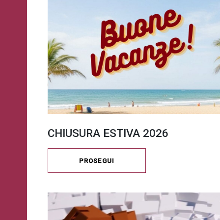
CHIUSURA ESTIVA 2026
PROSEGUI