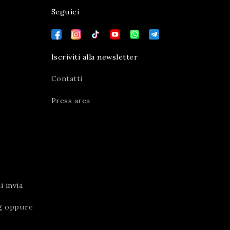
Seguici
Iscriviti alla newsletter
Contatti
Press area
 invia
g
oppure