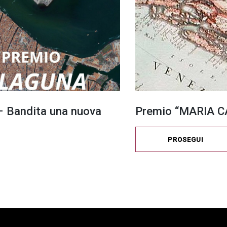
 Bandita una nuova
Premio “MARIA CA
PROSEGUI