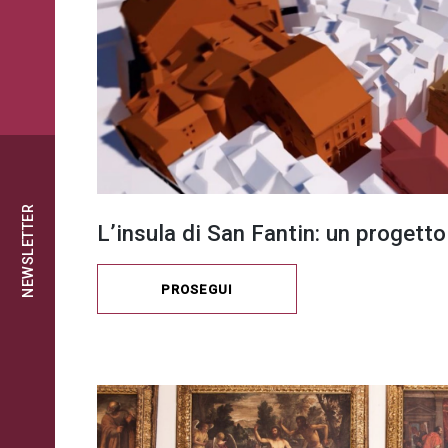
NEWSLETTER
L’insula di San Fantin: un progetto
PROSEGUI