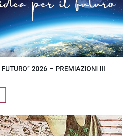
 FUTURO” 2026 – PREMIAZIONI III