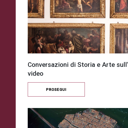
Conversazioni di Storia e Arte sul
video
PROSEGUI