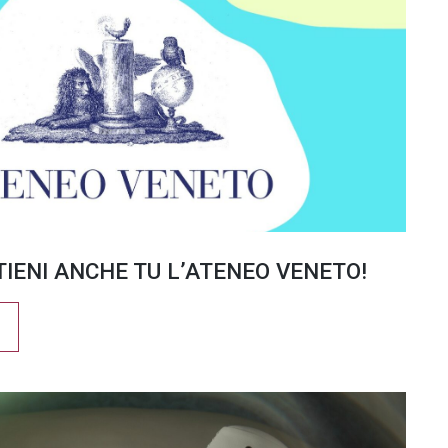
TIENI ANCHE TU L’ATENEO VENETO!