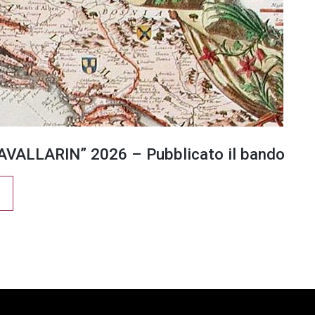
VALLARIN” 2026 – Pubblicato il bando