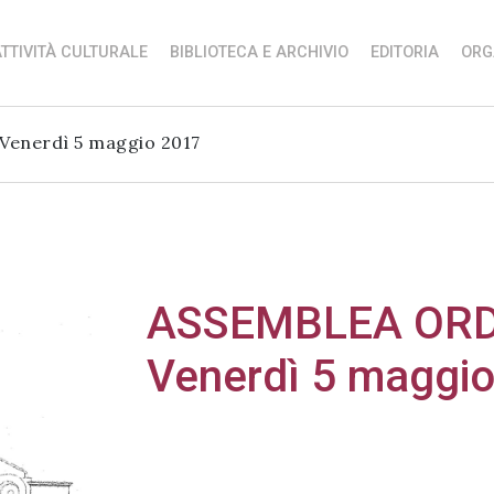
TTIVITÀ CULTURALE
BIBLIOTECA E ARCHIVIO
EDITORIA
ORG
enerdì 5 maggio 2017
ASSEMBLEA ORDI
Venerdì 5 maggi