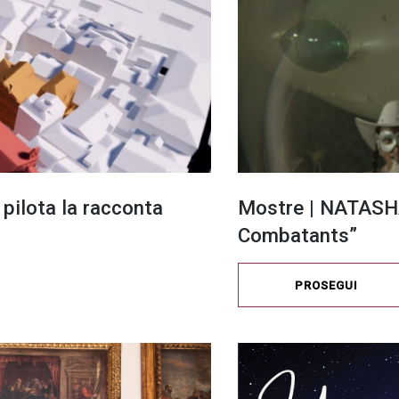
 pilota la racconta
Mostre | NATASH
Combatants”
PROSEGUI