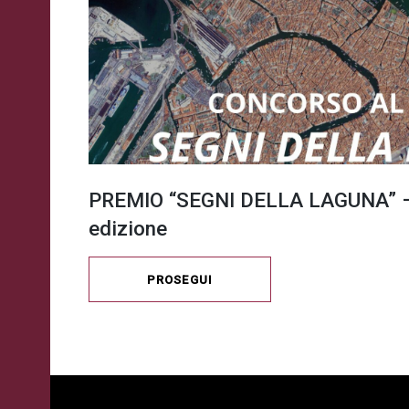
PREMIO “SEGNI DELLA LAGUNA” –
edizione
PROSEGUI