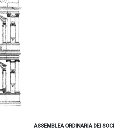
ASSEMBLEA ORDINARIA DEI SOCI