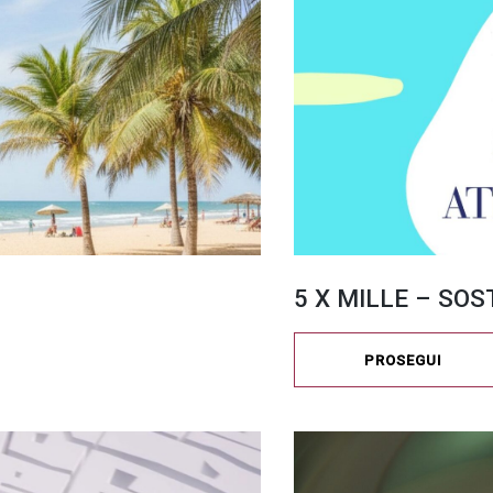
5 X MILLE – SOS
PROSEGUI