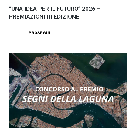
“UNA IDEA PER IL FUTURO” 2026 –
PREMIAZIONI III EDIZIONE
PROSEGUI