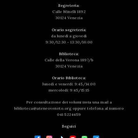
Segreteria:
Calle Minelli 1892
30124 Venezia
Orario segreteria:
da lunedì a giovedì
9:30/12:30 - 13:30/16:00
Biblioteca:
Calle della Verona 1897/b
30124 Venezia
Orario Biblioteca:
lunedì e venerdì: 9:45/14:00
mercoledì: 9:45/15:15
Per consultazione dei volumi invia una mail a
biblioteca@ateneoveneto.org
oppure telefona al numero
041 5224459
Seguici