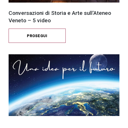
Conversazioni di Storia e Arte sull’Ateneo
Veneto – 5 video
PROSEGUI