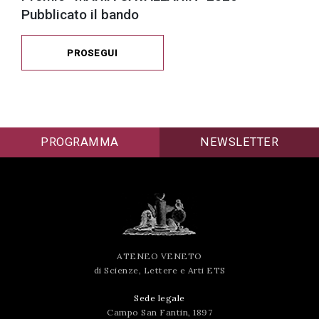
Pubblicato il bando
PROSEGUI
PROGRAMMA
NEWSLETTER
ATENEO VENETO
di Scienze, Lettere e Arti ETS
Sede legale
Campo San Fantin, 1897