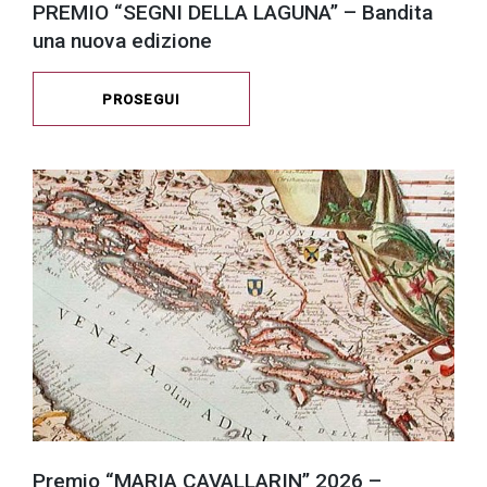
PREMIO “SEGNI DELLA LAGUNA” – Bandita
una nuova edizione
PROSEGUI
Premio “MARIA CAVALLARIN” 2026 –