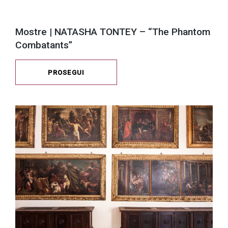
Mostre | NATASHA TONTEY – “The Phantom
Combatants”
PROSEGUI