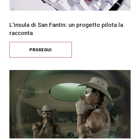
L’insula di San Fantin: un progetto pilota la
racconta
PROSEGUI