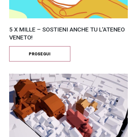
5 X MILLE – SOSTIENI ANCHE TU L’ATENEO
VENETO!
PROSEGUI