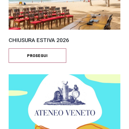
CHIUSURA ESTIVA 2026
PROSEGUI