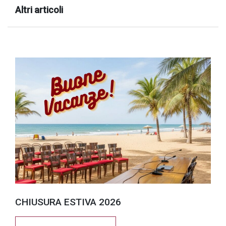
Altri articoli
CHIUSURA ESTIVA 2026