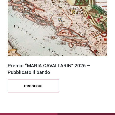
Premio “MARIA CAVALLARIN” 2026 –
Pubblicato il bando
PROSEGUI