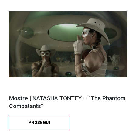
Mostre | NATASHA TONTEY – “The Phantom
Combatants”
PROSEGUI