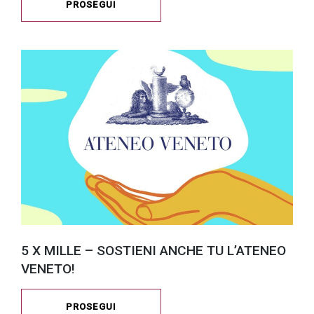
PROSEGUI
5 X MILLE – SOSTIENI ANCHE TU L’ATENEO
VENETO!
PROSEGUI