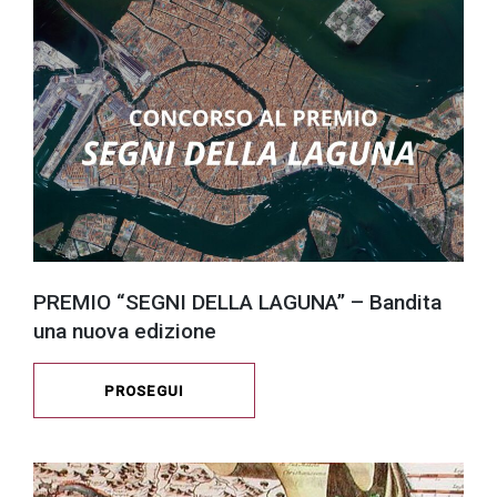
PREMIO “SEGNI DELLA LAGUNA” – Bandita
una nuova edizione
PROSEGUI