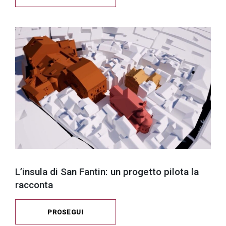
L’insula di San Fantin: un progetto pilota la
racconta
PROSEGUI