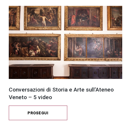
Conversazioni di Storia e Arte sull’Ateneo
Veneto – 5 video
PROSEGUI