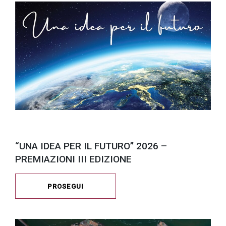
“UNA IDEA PER IL FUTURO” 2026 –
PREMIAZIONI III EDIZIONE
PROSEGUI