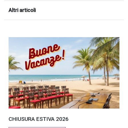
Altri articoli
CHIUSURA ESTIVA 2026