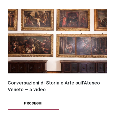
Conversazioni di Storia e Arte sull’Ateneo
Veneto – 5 video
PROSEGUI