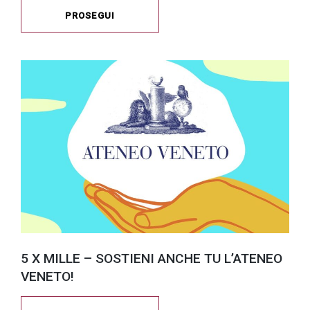
PROSEGUI
5 X MILLE – SOSTIENI ANCHE TU L’ATENEO
VENETO!