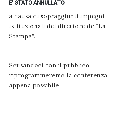
E’ STATO ANNULLATO
successo!
a causa di sopraggiunti impegni
istituzionali del direttore de “La
Stampa”.
Scusandoci con il pubblico,
riprogrammeremo la conferenza
appena possibile.