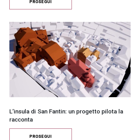
PROSEGUI
L’insula di San Fantin: un progetto pilota la
racconta
PROSEGUI