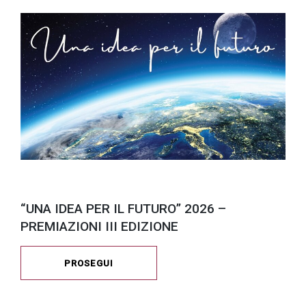
“UNA IDEA PER IL FUTURO” 2026 –
PREMIAZIONI III EDIZIONE
PROSEGUI