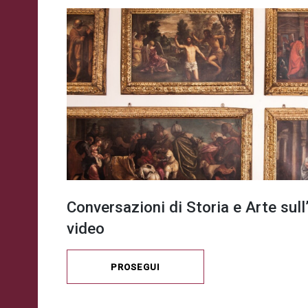
Conversazioni di Storia e Arte sul
video
PROSEGUI