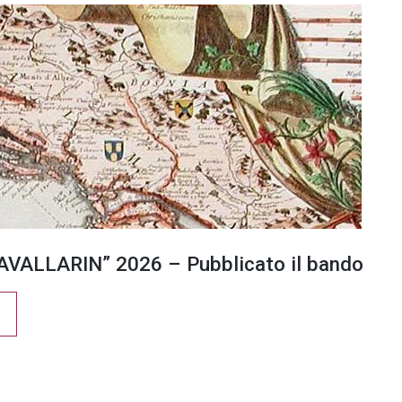
VALLARIN” 2026 – Pubblicato il bando