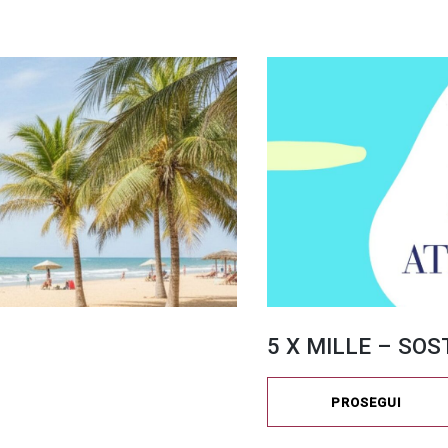
5 X MILLE – SOS
PROSEGUI