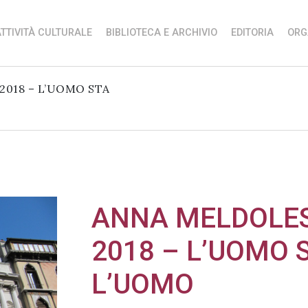
TTIVITÀ CULTURALE
BIBLIOTECA E ARCHIVIO
EDITORIA
ORG
2018 – L’UOMO STA
ANNA MELDOLES
2018 – L’UOMO
L’UOMO