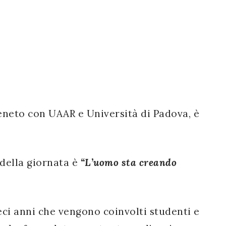
Veneto con UAAR e Università di Padova, è
 della giornata è
“L’uomo sta creando
eci anni che vengono coinvolti studenti e