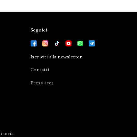
Seguici
Iscriviti alla newsletter
Contatti
Press area
 invia