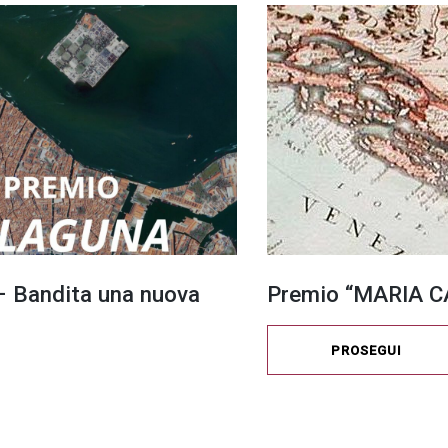
 Bandita una nuova
Premio “MARIA CA
PROSEGUI