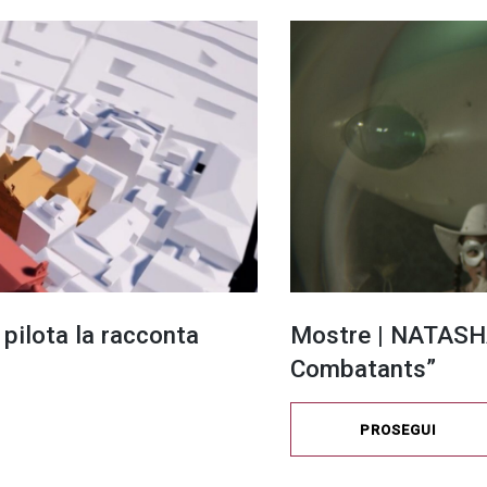
 pilota la racconta
Mostre | NATASH
Combatants”
PROSEGUI