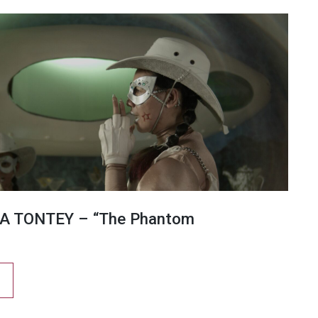
A TONTEY – “The Phantom