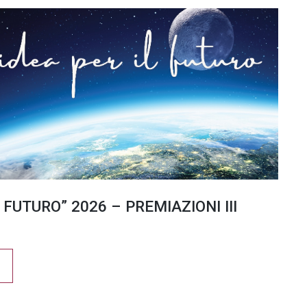
 FUTURO” 2026 – PREMIAZIONI III