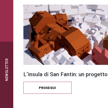
NEWSLETTER
L’insula di San Fantin: un progetto
PROSEGUI