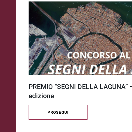
PREMIO “SEGNI DELLA LAGUNA” –
edizione
PROSEGUI