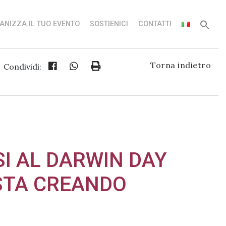
ANIZZA IL TUO EVENTO
SOSTIENICI
CONTATTI
Torna indietro
Condividi:
I AL DARWIN DAY
 STA CREANDO