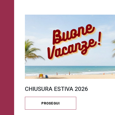
CHIUSURA ESTIVA 2026
PROSEGUI