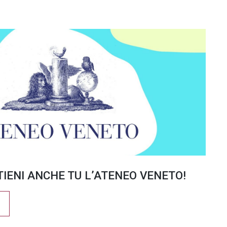
TIENI ANCHE TU L’ATENEO VENETO!