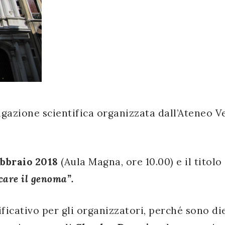
vulgazione scientifica organizzata dall’Ateneo 
ebbraio 2018
(Aula Magna, ore 10.00) e il titolo
care il genoma”.
ficativo per gli organizzatori, perché sono di