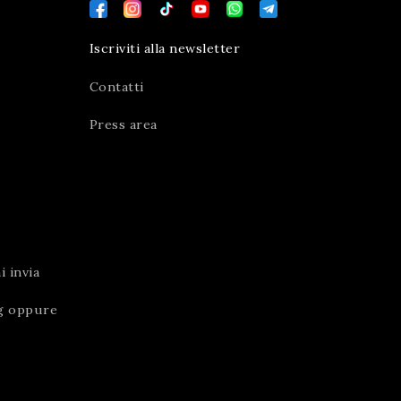
Iscriviti alla newsletter
Contatti
Press area
 invia
g
oppure