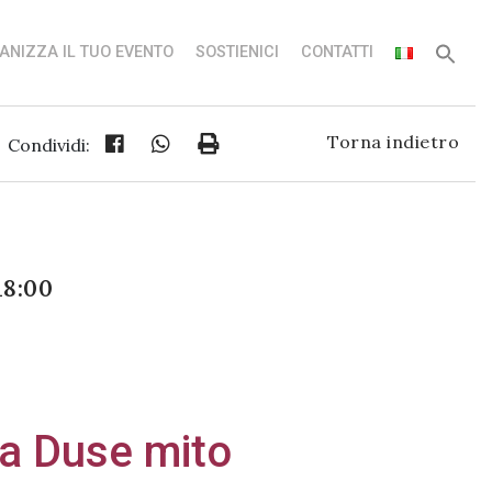
ANIZZA IL TUO EVENTO
SOSTIENICI
CONTATTI
Torna indietro
Condividi:
18:00
a Duse mito