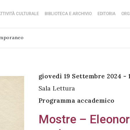
TTIVITÀ CULTURALE
BIBLIOTECA E ARCHIVIO
EDITORIA
ORG
emporaneo
giovedì 19 Settembre 2024 - 
Sala Lettura
Programma accademico
Mostre – Eleonor