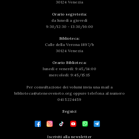
30124 Venezia
Orario segreteria:
da lunedì a giovedì
9:30/12:30 - 13:30/16:00
Biblioteca:
Calle della Verona 1897/b
30124 Venezia
Orario Biblioteca:
lunedì e venerdì: 9:45/14:00
mercoledì: 9:45/15:15
Per consultazione dei volumi invia una mail a
biblioteca@ateneoveneto.org
oppure telefona al numero
041 5224459
Seguici
Iscriviti alla newsletter