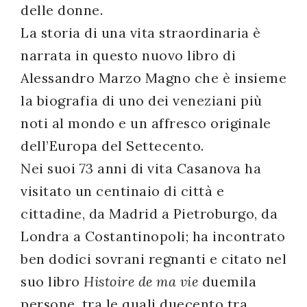
delle donne.
La storia di una vita straordinaria è
narrata in questo nuovo libro di
Alessandro Marzo Magno che è insieme
la biografia di uno dei veneziani più
noti al mondo e un affresco originale
dell’Europa del Settecento.
Nei suoi 73 anni di vita Casanova ha
visitato un centinaio di città e
cittadine, da Madrid a Pietroburgo, da
Londra a Costantinopoli; ha incontrato
ben dodici sovrani regnanti e citato nel
suo libro
Histoire de ma vie
duemila
persone, tra le quali duecento tra