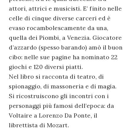
attori, attrici e musicisti. E’ finito nelle
celle di cinque diverse carceri ed è
evaso rocambolescamente da una,
quella dei Piombi, a Venezia. Giocatore
d’azzardo (spesso barando) amò il buon
cibo: nelle sue pagine ha nominato 22
giochi e 120 diversi piatti.
Nel libro si racconta di teatro, di
spionaggio, di massoneria e di magia.
Si ricostruiscono gli incontri con i
personaggi più famosi dell’epoca: da
Voltaire a Lorenzo Da Ponte, il
librettista di Mozart.