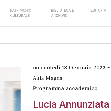
PATRIMONIO
BIBLIOTECA E
EDITORIA
CULTURALE
ARCHIVIO
mercoledì 18 Gennaio 2023 -
Aula Magna
Programma accademico
Lucia Annunziata e