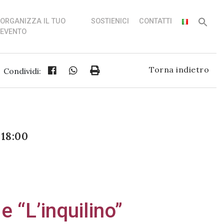
ORGANIZZA IL TUO
SOSTIENICI
CONTATTI
EVENTO
Torna indietro
Condividi:
 18:00
 “L’inquilino”