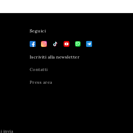
Seguici
Iscriviti alla newsletter
Contatti
Press area
 invia