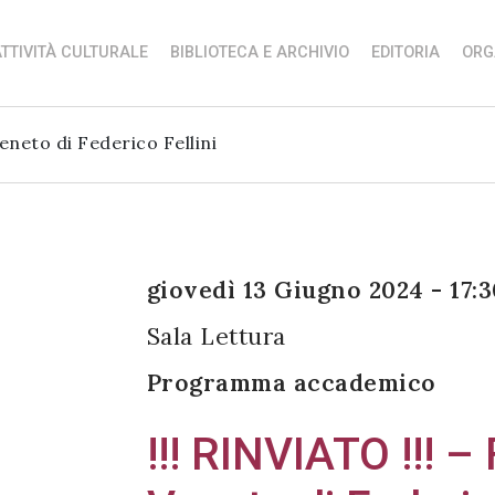
TTIVITÀ CULTURALE
BIBLIOTECA E ARCHIVIO
EDITORIA
ORG
Veneto di Federico Fellini
giovedì 13 Giugno 2024 - 17:3
Sala Lettura
Programma accademico
!!! RINVIATO !!! – 