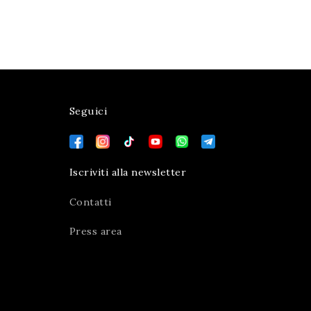
Seguici
Iscriviti alla newsletter
Contatti
Press area