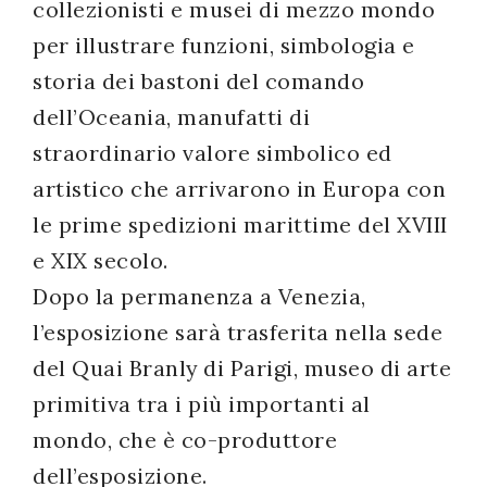
collezionisti e musei di mezzo mondo
per illustrare funzioni, simbologia e
storia dei bastoni del comando
dell’Oceania, manufatti di
straordinario valore simbolico ed
artistico che arrivarono in Europa con
le prime spedizioni marittime del XVIII
e XIX secolo.
Dopo la permanenza a Venezia,
l’esposizione sarà trasferita nella sede
del Quai Branly di Parigi, museo di arte
primitiva tra i più importanti al
mondo, che è co-produttore
dell’esposizione.