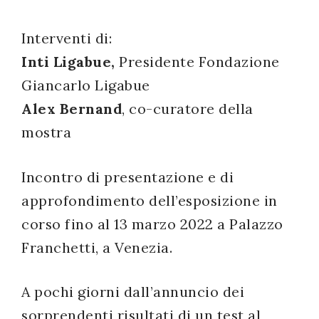
successo!
Interventi di:
Inti Ligabue,
Presidente Fondazione
Giancarlo Ligabue
Alex Bernand
, co-curatore della
mostra
Incontro di presentazione e di
approfondimento dell’esposizione in
corso fino al 13 marzo 2022 a Palazzo
Franchetti, a Venezia.
A pochi giorni dall’annuncio dei
sorprendenti risultati di un test al