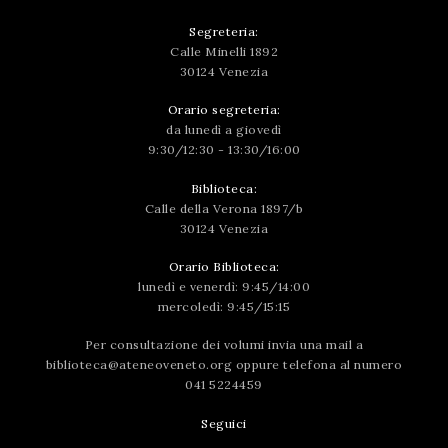
Segreteria:
Calle Minelli 1892
30124 Venezia
Orario segreteria:
da lunedì a giovedì
9:30/12:30 - 13:30/16:00
Biblioteca:
Calle della Verona 1897/b
30124 Venezia
Orario Biblioteca:
lunedì e venerdì: 9:45/14:00
mercoledì: 9:45/15:15
Per consultazione dei volumi invia una mail a
biblioteca@ateneoveneto.org
oppure telefona al numero
041 5224459
Seguici