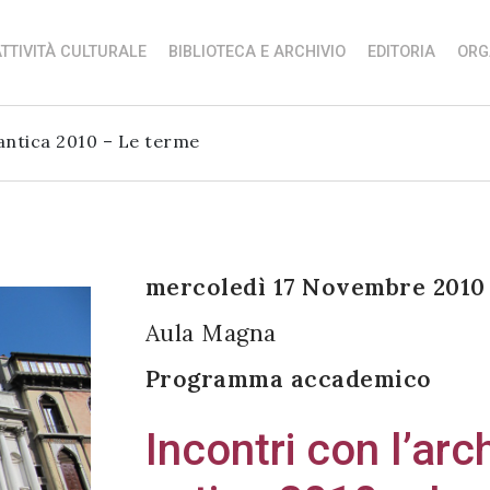
TTIVITÀ CULTURALE
BIBLIOTECA E ARCHIVIO
EDITORIA
ORG
 antica 2010 – Le terme
mercoledì 17 Novembre 2010 
Aula Magna
Programma accademico
Incontri con l’arc