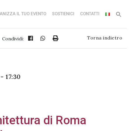
ANIZZA IL TUO EVENTO
SOSTIENICI
CONTATTI
Torna indietro
Condividi:
- 17:30
hitettura di Roma