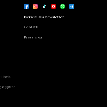
Iscriviti alla newsletter
Contatti
Press area
 invia
g
oppure