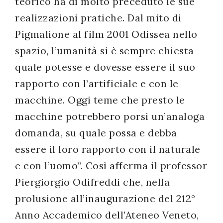
teorico ha di molto preceduto le sue
realizzazioni pratiche. Dal mito di
Pigmalione al film 2001 Odissea nello
spazio, l’umanità si è sempre chiesta
quale potesse e dovesse essere il suo
rapporto con l’artificiale e con le
macchine. Oggi teme che presto le
macchine potrebbero porsi un’analoga
domanda, su quale possa e debba
essere il loro rapporto con il naturale
e con l’uomo”. Così afferma il professor
Piergiorgio Odifreddi che, nella
prolusione all’inaugurazione del 212°
Anno Accademico dell’Ateneo Veneto,