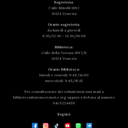
Segreteria:
Calle Minelli 1892
30124 Venezia
Orario segreteria:
da lunedì a giovedì
9:30/12:30 - 13:30/16:00
Biblioteca:
Calle della Verona 1897/b
30124 Venezia
Orario Biblioteca:
lunedì e venerdì: 9:45/14:00
mercoledì: 9:45/15:15
Per consultazione dei volumi invia una mail a
biblioteca@ateneoveneto.org
oppure telefona al numero
041 5224459
Seguici