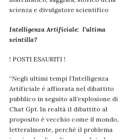
successo!
scienza e divulgatore scientifico
Intelligenza Artificiale: l’ultima
scintilla?
! POSTI ESAURITI !
“Negli ultimi tempi l’Intelligenza
Artificiale è affiorata nel dibattito
pubblico in seguito all’esplosione di
Chat Gpt. In realtà il dibattito al
proposito è vecchio come il mondo,
letteralmente, perché il problema