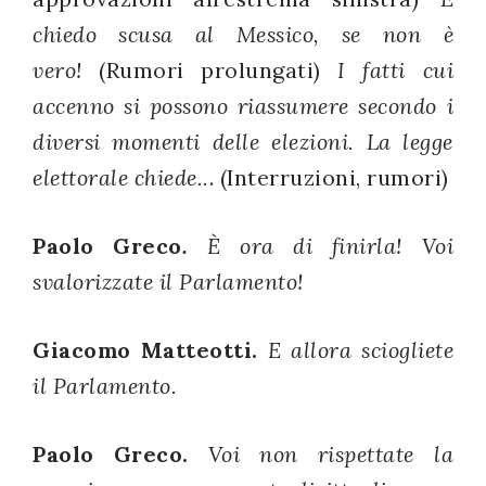
chiedo scusa al Messico, se non è
vero!
(Rumori prolungati)
I fatti cui
accenno si possono riassumere secondo i
diversi momenti delle elezioni. La legge
elettorale chiede..
. (Interruzioni, rumori)
Paolo Greco
.
È ora di finirla! Voi
svalorizzate il Parlamento!
Giacomo Matteotti.
E allora sciogliete
il Parlamento.
Paolo Greco.
Voi non rispettate la