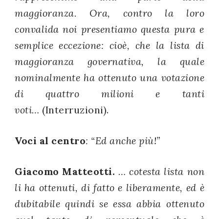
maggioranza. Ora, contro la loro
convalida noi presentiamo questa pura e
semplice eccezione: cioè, che la lista di
maggioranza governativa, la quale
nominalmente ha ottenuto una votazione
di quattro milioni e tanti
voti…
(Interruzioni).
Voci al centro
: “Ed anche più!”
Giacomo Matteotti.
… cotesta lista non
li ha ottenuti, di fatto e liberamente, ed è
dubitabile quindi se essa abbia ottenuto