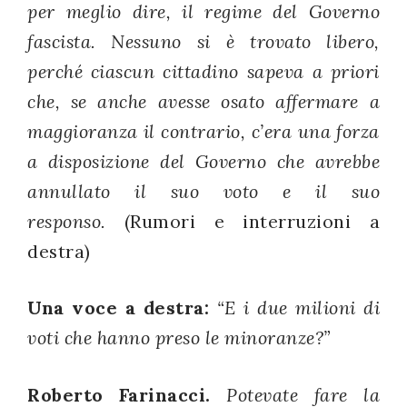
per meglio dire, il regime del Governo
fascista. Nessuno si è trovato libero,
perché ciascun cittadino sapeva a priori
che, se anche avesse osato affermare a
maggioranza il contrario, c’era una forza
a disposizione del Governo che avrebbe
annullato il suo voto e il suo
responso.
(Rumori e interruzioni a
destra)
Una voce a destra:
“E i due milioni di
voti che hanno preso le minoranze?”
Roberto Farinacci.
Potevate fare la