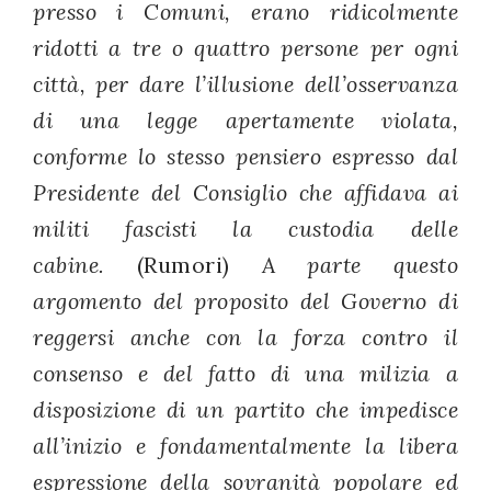
presso i Comuni, erano ridicolmente
ridotti a tre o quattro persone per ogni
città, per dare l’illusione dell’osservanza
di una legge apertamente violata,
conforme lo stesso pensiero espresso dal
Presidente del Consiglio che affidava ai
militi fascisti la custodia delle
cabine.
(Rumori)
A parte questo
argomento del proposito del Governo di
reggersi anche con la forza contro il
consenso e del fatto di una milizia a
disposizione di un partito che impedisce
all’inizio e fondamentalmente la libera
espressione della sovranità popolare ed