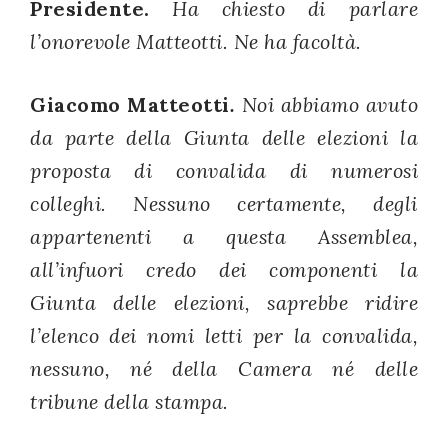
Presidente.
Ha chiesto di parlare
l’onorevole Matteotti. Ne ha facoltà.
Giacomo Matteotti
.
Noi abbiamo avuto
da parte della Giunta delle elezioni la
proposta di convalida di numerosi
colleghi. Nessuno certamente, degli
appartenenti a questa Assemblea,
all’infuori credo dei componenti la
Giunta delle elezioni, saprebbe ridire
l’elenco dei nomi letti per la convalida,
nessuno, né della Camera né delle
tribune della stampa.