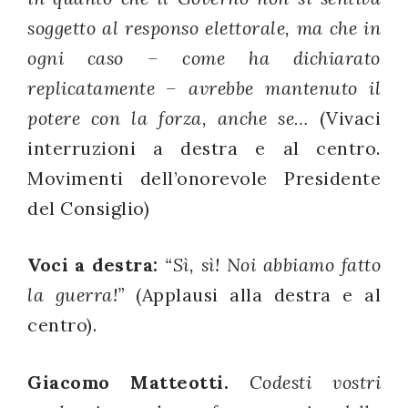
soggetto al responso elettorale, ma che in
ogni caso – come ha dichiarato
replicatamente – avrebbe mantenuto il
potere con la forza, anche se…
(Vivaci
interruzioni a destra e al centro.
Movimenti dell’onorevole Presidente
del Consiglio)
Voci a destra:
“Sì, sì! Noi abbiamo fatto
la guerra!”
(Applausi alla destra e al
centro).
Giacomo Matteotti.
Codesti vostri