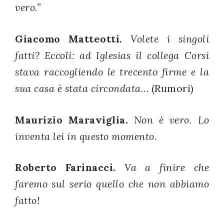
vero.”
Giacomo Matteotti
.
Volete i singoli
fatti? Eccoli: ad Iglesias il collega Corsi
stava raccogliendo le trecento firme e la
sua casa è stata circondata..
. (Rumori)
Maurizio Maraviglia.
Non è vero. Lo
inventa lei in questo momento.
Roberto Farinacci.
Va a finire che
faremo sul serio quello che non abbiamo
fatto!