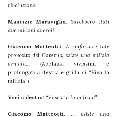
rivoluzione!
Maurizio Maraviglia.
Sarebbero stati
due milioni di eroi!
Giacomo Matteotti.
A rinforzare tale
proposito del Governo, esiste una milizia
armata…
(Applausi vivissimi e
prolungati a destra e grida di “Viva la
milizia”)
Voci a destra:
“Vi scotta la milizia!”
Giacomo Matteotti.
.
.. esiste una