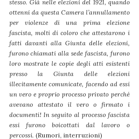
stesso. Già nelle elezioni del 1921, quando
ottenni da questa Camera l’annullamento
per violenze di una prima elezione
fascista, molti di coloro che attestarono i
fatti davanti alla Giunta delle elezioni,
furono chiamati alla sede fascista, furono
loro mostrate le copie degli atti esistenti
presso la Giunta delle elezioni
illecitamente comunicate, facendo ad essi
un vero e proprio processo privato perché
avevano attestato il vero o firmato i
documenti! In seguito al processo fascista
essi furono boicottati dal lavoro o
percossi.
(Rumori, interruzioni)