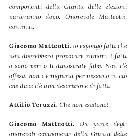
componenti della Giunta delle elezioni
parleranno dopo. Onorevole Matteotti,
continui.
Giacomo Matteotti.
Io espongo fatti che
non dovrebbero provocare rumori. I fatti
o sono veri o li dimostrate falsi. Non c’è
offesa, non c’è ingiuria per nessuno in ciò
che dico: c’è una descrizione di fatti.
Attilio Teruzzi.
Che non esistono!
Giacomo Matteotti.
Da parte degli
onorevoli componenti della Giunta delle