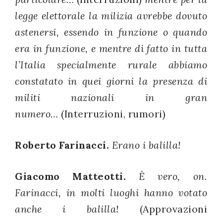
legge elettorale la milizia avrebbe dovuto
astenersi, essendo in funzione o quando
era in funzione, e mentre di fatto in tutta
l’Italia specialmente rurale abbiamo
constatato in quei giorni la presenza di
militi nazionali in gran
numero…
(Interruzioni, rumori)
Roberto Farinacci.
Erano i balilla!
Giacomo Matteotti.
È vero, on.
Farinacci, in molti luoghi hanno votato
anche i balilla!
(Approvazioni