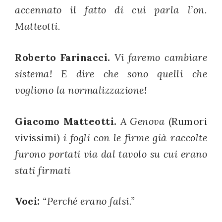
accennato il fatto di cui parla l’on.
Matteotti.
Roberto Farinacci.
Vi faremo cambiare
sistema! E dire che sono quelli che
vogliono la normalizzazione!
Giacomo Matteotti.
A Genova
(Rumori
vivissimi)
i fogli con le firme già raccolte
furono portati via dal tavolo su cui erano
stati firmati
Voci:
“Perché erano falsi.”