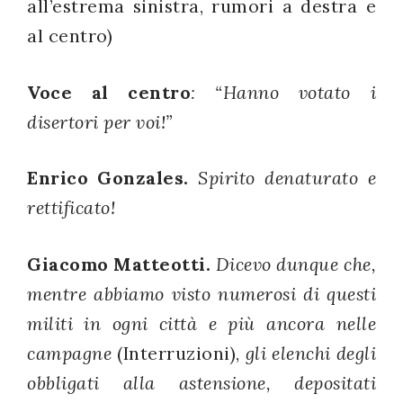
all’estrema sinistra, rumori a destra e
al centro)
Voce al centro
: “Hanno votato i
disertori per voi!”
Enrico Gonzales.
Spirito denaturato e
rettificato!
Giacomo Matteotti.
Dicevo dunque che,
mentre abbiamo visto numerosi di questi
militi in ogni città e più ancora nelle
campagne
(Interruzioni),
gli elenchi degli
obbligati alla astensione, depositati