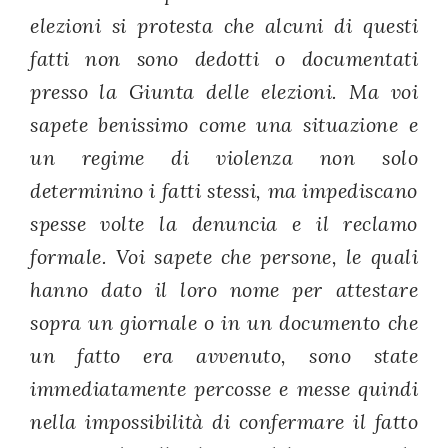
elezioni si protesta che alcuni di questi
fatti non sono dedotti o documentati
presso la Giunta delle elezioni. Ma voi
sapete benissimo come una situazione e
un regime di violenza non solo
determinino i fatti stessi, ma impediscano
spesse volte la denuncia e il reclamo
formale. Voi sapete che persone, le quali
hanno dato il loro nome per attestare
sopra un giornale o in un documento che
un fatto era avvenuto, sono state
immediatamente percosse e messe quindi
nella impossibilità di confermare il fatto