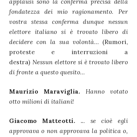
applausi sono la conferma precisa della
fondatezza dei mio ragionamento. Per
vostra stessa conferma dunque nessun
elettore italiano si è trovato libero di
decidere con la sua volontà…
(Rumori,
proteste e interruzioni a
destra)
Nessun elettore si è trovato libero
di fronte a questo quesito…
Maurizio Maraviglia.
Hanno votato
otto milioni di italiani!
Giacomo Matteotti.
..
. se cioè egli
approvava o non approvava la politica o,