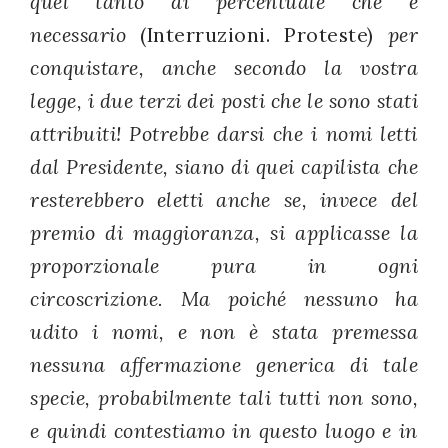
quel tanto di percentuale che è
necessario
(Interruzioni. Proteste)
per
conquistare, anche secondo la vostra
legge, i due terzi dei posti che le sono stati
attribuiti! Potrebbe darsi che i nomi letti
dal Presidente, siano di quei capilista che
resterebbero eletti anche se, invece del
premio di maggioranza, si applicasse la
proporzionale pura in ogni
circoscrizione. Ma poiché nessuno ha
udito i nomi, e non è stata premessa
nessuna affermazione generica di tale
specie, probabilmente tali tutti non sono,
e quindi contestiamo in questo luogo e in