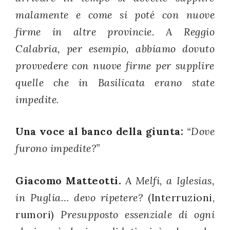
malamente e come si poté con nuove
firme in altre provincie. A Reggio
Calabria, per esempio, abbiamo dovuto
provvedere con nuove firme per supplire
quelle che in Basilicata erano state
impedite.
Una voce al banco della giunta:
“Dove
furono impedite?”
Giacomo Matteotti.
A Melfi, a Iglesias,
in Puglia… devo ripetere?
(Interruzioni,
rumori)
Presupposto essenziale di ogni