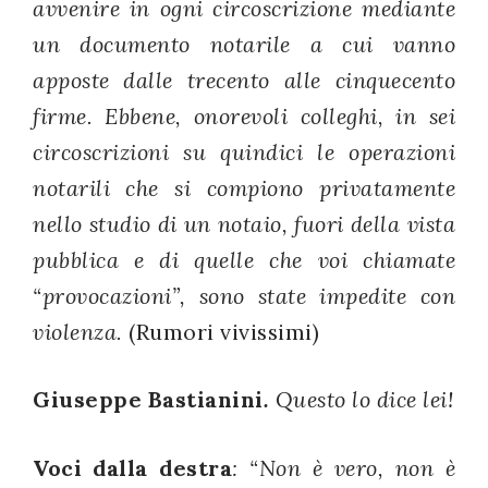
avvenire in ogni circoscrizione mediante
un documento notarile a cui vanno
apposte dalle trecento alle cinquecento
firme. Ebbene, onorevoli colleghi, in sei
circoscrizioni su quindici le operazioni
notarili che si compiono privatamente
nello studio di un notaio, fuori della vista
pubblica e di quelle che voi chiamate
“provocazioni”, sono state impedite con
violenza.
(Rumori vivissimi)
Giuseppe Bastianini
.
Questo lo dice lei!
Voci dalla destra
: “Non è vero, non è