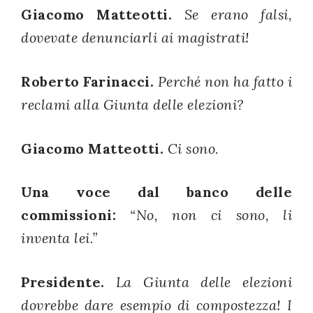
Giacomo Matteotti.
Se erano falsi,
dovevate denunciarli ai magistrati!
Roberto Farinacci.
Perché non ha fatto i
reclami alla Giunta delle elezioni?
Giacomo Matteotti.
Ci sono.
Una voce dal banco delle
commissioni:
“No, non ci sono, li
inventa lei.”
Presidente.
La Giunta delle elezioni
dovrebbe dare esempio di compostezza! I