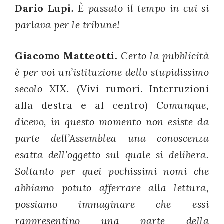
Dario Lupi
.
È passato il tempo in cui si
parlava per le tribune!
Giacomo Matteotti.
Certo la pubblicità
è per voi un’istituzione dello stupidissimo
secolo XIX.
(Vivi rumori. Interruzioni
alla destra e al centro)
Comunque,
dicevo, in questo momento non esiste da
parte dell’Assemblea una conoscenza
esatta dell’oggetto sul quale si delibera.
Soltanto per quei pochissimi nomi che
abbiamo potuto afferrare alla lettura,
possiamo immaginare che essi
rappresentino una parte della