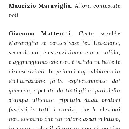
Maurizio Maraviglia.
Allora contestate
voi!
Giacomo Matteotti.
Certo sarebbe
Maraviglia se contestasse lei! L’elezione,
secondo noi, è essenzialmente non valida,
e aggiungiamo che non è valida in tutte le
circoscrizioni. In primo luogo abbiamo la
dichiarazione fatta esplicitamente dal
governo, ripetuta da tutti gli organi della
stampa ufficiale, ripetuta dagli oratori
fascisti in tutti i comizi, che le elezioni
non avevano che un valore assai relativo,
in quanto che il Governo non si sentiva