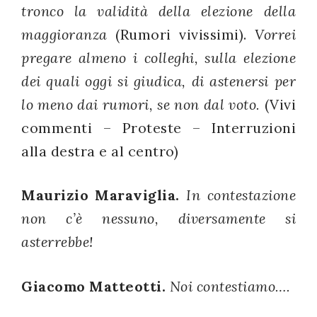
tronco la validità della elezione della
maggioranza
(Rumori vivissimi).
Vorrei
pregare almeno i colleghi, sulla elezione
dei quali oggi si giudica, di astenersi per
lo meno dai rumori, se non dal voto.
(Vivi
commenti – Proteste – Interruzioni
alla destra e al centro)
Maurizio Maraviglia.
In contestazione
non c’è nessuno, diversamente si
asterrebbe!
Giacomo Matteotti.
Noi contestiamo….