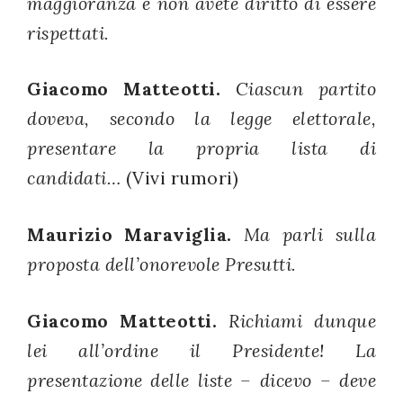
maggioranza e non avete diritto di essere
rispettati.
Giacomo Matteotti.
Ciascun partito
doveva, secondo la legge elettorale,
presentare la propria lista di
candidati…
(Vivi rumori)
Maurizio Maraviglia.
Ma parli sulla
proposta dell’onorevole Presutti.
Giacomo Matteotti.
Richiami dunque
lei all’ordine il Presidente! La
presentazione delle liste – dicevo – deve