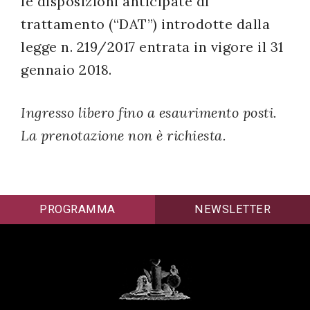
le disposizioni anticipate di
trattamento (“DAT”) introdotte dalla
legge n. 219/2017 entrata in vigore il 31
gennaio 2018.
Ingresso libero fino a esaurimento posti.
La prenotazione non è richiesta.
PROGRAMMA
NEWSLETTER