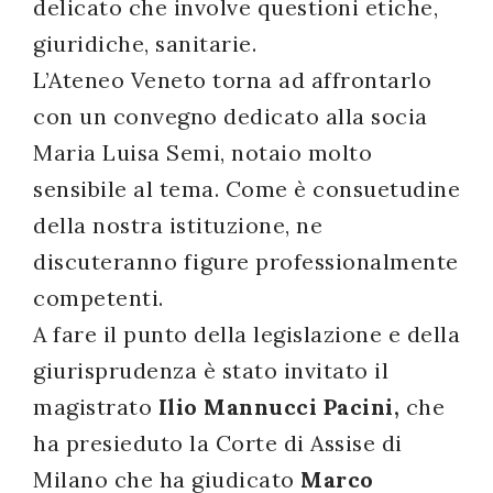
delicato che involve questioni etiche,
giuridiche, sanitarie.
L’Ateneo Veneto torna ad affrontarlo
con un convegno dedicato alla socia
Maria Luisa Semi, notaio molto
sensibile al tema. Come è consuetudine
della nostra istituzione, ne
discuteranno figure professionalmente
competenti.
A fare il punto della legislazione e della
giurisprudenza è stato invitato il
magistrato
Ilio Mannucci Pacini,
che
ha presieduto la Corte di Assise di
Milano che ha giudicato
Marco