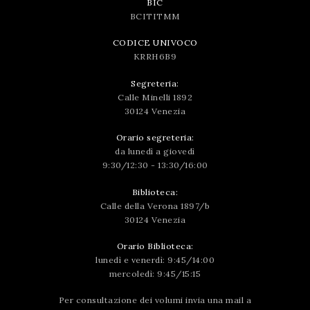
BIC
BCITITMM
CODICE UNIVOCO
KRRH6B9
Segreteria:
Calle Minelli 1892
30124 Venezia
Orario segreteria:
da lunedì a giovedì
9:30/12:30 - 13:30/16:00
Biblioteca:
Calle della Verona 1897/b
30124 Venezia
Orario Biblioteca:
lunedì e venerdì: 9:45/14:00
mercoledì: 9:45/15:15
Per consultazione dei volumi invia una mail a