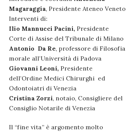
Magaraggia
, Presidente Ateneo Veneto
successo!
Interventi di:
Ilio Mannucci Pacini,
Presidente
Corte di Assise del Tribunale di Milano
Antonio Da Re
, professore di Filosofia
morale all’Università di Padova
Giovanni Leoni,
Presidente
dell’Ordine Medici Chirurghi ed
Odontoiatri di Venezia
Cristina Zorzi
, notaio, Consigliere del
Consiglio Notarile di Venezia
Il “fine vita” è argomento molto