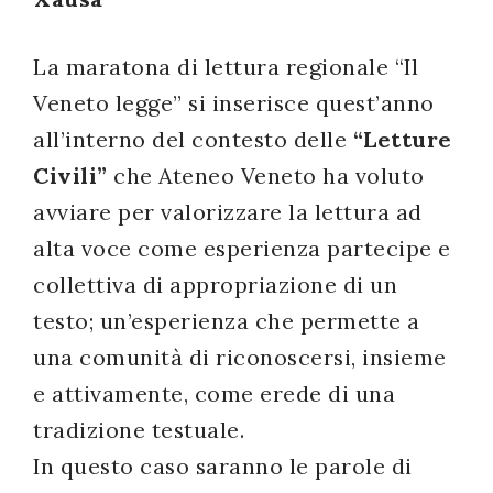
La maratona di lettura regionale “Il
Veneto legge” si inserisce quest’anno
all’interno del contesto delle
“Letture
Civili”
che Ateneo Veneto ha voluto
avviare per valorizzare la lettura ad
alta voce come esperienza partecipe e
collettiva di appropriazione di un
testo; un’esperienza che permette a
una comunità di riconoscersi, insieme
e attivamente, come erede di una
tradizione testuale.
In questo caso saranno le parole di