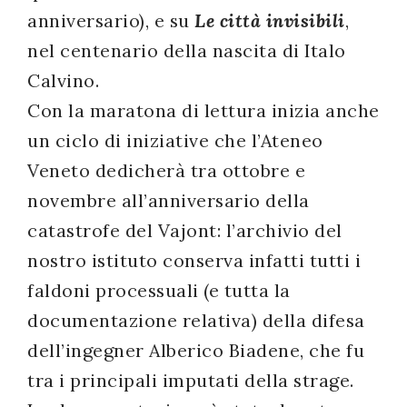
anniversario), e su
Le città invisibili
,
nel centenario della nascita di Italo
Calvino.
Con la maratona di lettura inizia anche
un ciclo di iniziative che l’Ateneo
Veneto dedicherà tra ottobre e
novembre all’anniversario della
catastrofe del Vajont: l’archivio del
nostro istituto conserva infatti tutti i
faldoni processuali (e tutta la
documentazione relativa) della difesa
dell’ingegner Alberico Biadene, che fu
tra i principali imputati della strage.