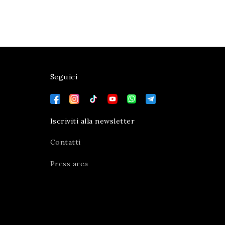
Seguici
Iscriviti alla newsletter
Contatti
Press area