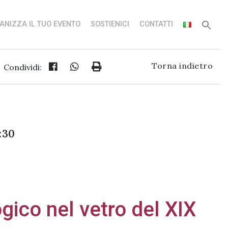
ANIZZA IL TUO EVENTO
SOSTIENICI
CONTATTI
Torna indietro
Condividi:
:30
ogico nel vetro del XIX