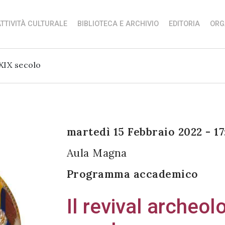
TTIVITÀ CULTURALE
BIBLIOTECA E ARCHIVIO
EDITORIA
ORG
 XIX secolo
martedì 15 Febbraio 2022 - 17
Aula Magna
Programma accademico
Il revival archeol