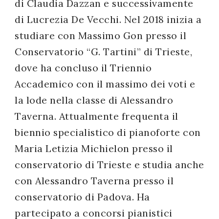
di Claudia Dazzan e successivamente
di Lucrezia De Vecchi. Nel 2018 inizia a
studiare con Massimo Gon presso il
Conservatorio “G. Tartini” di Trieste,
dove ha concluso il Triennio
Accademico con il massimo dei voti e
la lode nella classe di Alessandro
Taverna. Attualmente frequenta il
biennio specialistico di pianoforte con
Maria Letizia Michielon presso il
conservatorio di Trieste e studia anche
con Alessandro Taverna presso il
conservatorio di Padova. Ha
partecipato a concorsi pianistici