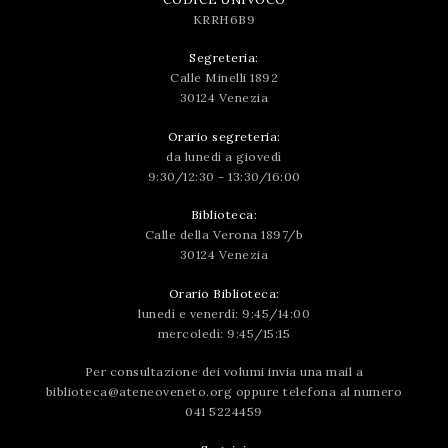
KRRH6B9
Segreteria:
Calle Minelli 1892
30124 Venezia
Orario segreteria:
da lunedì a giovedì
9:30/12:30 - 13:30/16:00
Biblioteca:
Calle della Verona 1897/b
30124 Venezia
Orario Biblioteca:
lunedì e venerdì: 9:45/14:00
mercoledì: 9:45/15:15
Per consultazione dei volumi invia una mail a
biblioteca@ateneoveneto.org
oppure telefona al numero
041 5224459