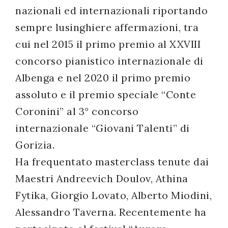
nazionali ed internazionali riportando
sempre lusinghiere affermazioni, tra
cui nel 2015 il primo premio al XXVIII
concorso pianistico internazionale di
Albenga e nel 2020 il primo premio
assoluto e il premio speciale “Conte
Coronini” al 3° concorso
internazionale “Giovani Talenti” di
Gorizia.
Ha frequentato masterclass tenute dai
Maestri Andreevich Doulov, Athina
Fytika, Giorgio Lovato, Alberto Miodini,
Alessandro Taverna. Recentemente ha