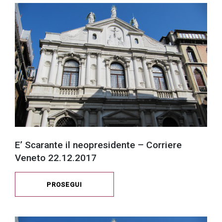
successo!
E’ Scarante il neopresidente – Corriere
Veneto 22.12.2017
PROSEGUI