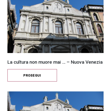
La cultura non muore mai … – Nuova Venezia
PROSEGUI