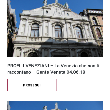
PROFILI VENEZIANI – La Venezia che non ti
raccontano – Gente Veneta 04.06.18
PROSEGUI