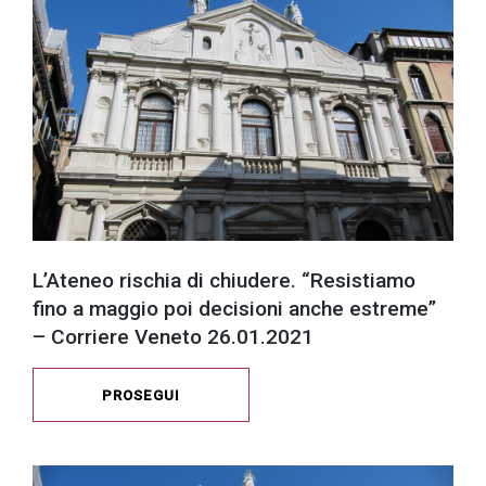
L’Ateneo rischia di chiudere. “Resistiamo
fino a maggio poi decisioni anche estreme”
– Corriere Veneto 26.01.2021
PROSEGUI