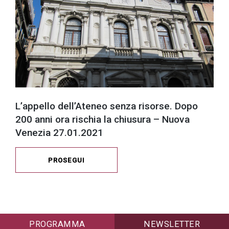
L’appello dell’Ateneo senza risorse. Dopo
200 anni ora rischia la chiusura – Nuova
Venezia 27.01.2021
PROSEGUI
PROGRAMMA
NEWSLETTER