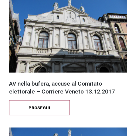
AV nella bufera, accuse al Comitato
elettorale – Corriere Veneto 13.12.2017
PROSEGUI