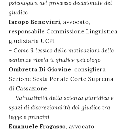
psicologica del processo decisionale del
giudice
Iacopo Benevieri
, avvocato,
responsabile Commissione Linguistica
giudiziaria UCPI
–
Come il lessico delle motivazioni delle
sentenze rivela il giudice psicologo
Ombretta Di Giovine
, consigliera
Sezione Sesta Penale Corte Suprema
di Cassazione
– Valutatività della scienza giuridica e
spazi di discrezionalità del giudice tra
legge e principi
Emanuele Fragasso
, avvocato,