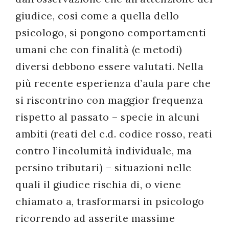
giudice, così come a quella dello
psicologo, si pongono comportamenti
umani che con finalità (e metodi)
diversi debbono essere valutati. Nella
più recente esperienza d’aula pare che
si riscontrino con maggior frequenza
rispetto al passato – specie in alcuni
ambiti (reati del c.d. codice rosso, reati
contro l’incolumità individuale, ma
persino tributari) – situazioni nelle
quali il giudice rischia di, o viene
chiamato a, trasformarsi in psicologo
ricorrendo ad asserite massime