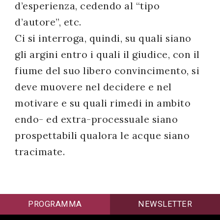
d’esperienza, cedendo al “tipo
d’autore”, etc.
Ci si interroga, quindi, su quali siano
gli argini entro i quali il giudice, con il
fiume del suo libero convincimento, si
deve muovere nel decidere e nel
motivare e su quali rimedi in ambito
endo- ed extra-processuale siano
prospettabili qualora le acque siano
tracimate.
PROGRAMMA
NEWSLETTER