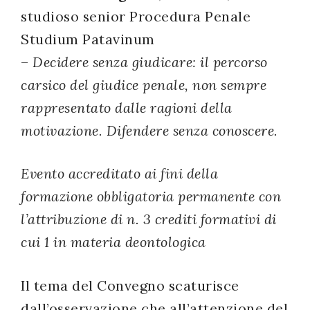
studioso senior Procedura Penale
Studium Patavinum
–
Decidere senza giudicare: il percorso
carsico del giudice penale, non sempre
rappresentato dalle ragioni della
motivazione. Difendere senza conoscere.
Evento accreditato ai fini della
formazione obbligatoria permanente con
l’attribuzione di n. 3 crediti f
ormativi di
cui 1 in materia deontologica
Il tema del Convegno scaturisce
dall’osservazione che all’attenzione del