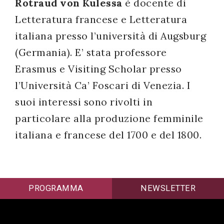
Rotraud von Kulessa
è docente di
Letteratura francese e Letteratura
italiana presso l’università di Augsburg
(Germania). E’ stata professore
Erasmus e Visiting Scholar presso
l’Università Ca’ Foscari di Venezia. I
suoi interessi sono rivolti in
particolare alla produzione femminile
italiana e francese del 1700 e del 1800.
PROGRAMMA
NEWSLETTER