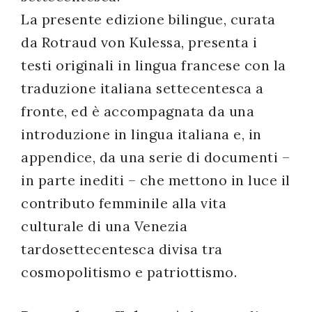
La presente edizione bilingue, curata
da Rotraud von Kulessa, presenta i
testi originali in lingua francese con la
traduzione italiana settecentesca a
fronte, ed è accompagnata da una
introduzione in lingua italiana e, in
appendice, da una serie di documenti –
in parte inediti – che mettono in luce il
contributo femminile alla vita
culturale di una Venezia
tardosettecentesca divisa tra
cosmopolitismo e patriottismo.