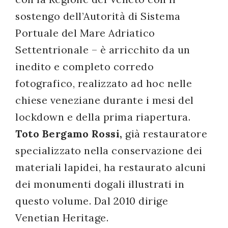
sostengo dell’Autorità di Sistema
Portuale del Mare Adriatico
Settentrionale – è arricchito da un
inedito e completo corredo
fotografico, realizzato ad hoc nelle
chiese veneziane durante i mesi del
lockdown e della prima riapertura.
Toto Bergamo Rossi,
già restauratore
specializzato nella conservazione dei
materiali lapidei, ha restaurato alcuni
dei monumenti dogali illustrati in
questo volume. Dal 2010 dirige
Venetian Heritage.