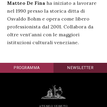
Matteo De Fina
ha iniziato a lavorare
nel 1990 presso la storica ditta di
Osvaldo Bohm e opera come libero
professionista dal 2001. Collabora da
oltre vent’anni con le maggiori
istituzioni culturali veneziane.
PROGRAMMA
NEWSLETTER
ATENEO VENETO