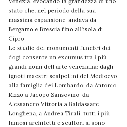
Venezia, evocando la grandezza di uno
stato che, nel periodo della sua
massima espansione, andava da
Bergamo e Brescia fino all’isola di
Cipro.
Lo studio dei monumenti funebri dei
dogi consente un excursus tra i più
grandi nomi dell’arte veneziana: dagli
ignoti maestri scalpellini del Medioevo
alla famiglia dei Lombardo, da Antonio
Rizzo a Jacopo Sansovino, da
Alessandro Vittoria a Baldassare
Longhena, a Andrea Tirali, tutti i più
famosi architetti e scultori si sono