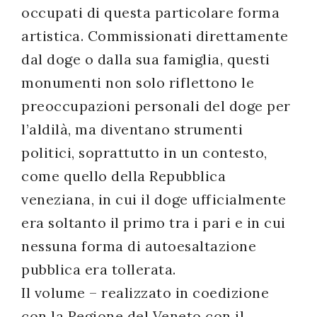
occupati di questa particolare forma
artistica. Commissionati direttamente
dal doge o dalla sua famiglia, questi
monumenti non solo riflettono le
preoccupazioni personali del doge per
l’aldilà, ma diventano strumenti
politici, soprattutto in un contesto,
come quello della Repubblica
veneziana, in cui il doge ufficialmente
era soltanto il primo tra i pari e in cui
nessuna forma di autoesaltazione
pubblica era tollerata.
Il volume – realizzato in coedizione
con la Regione del Veneto con il