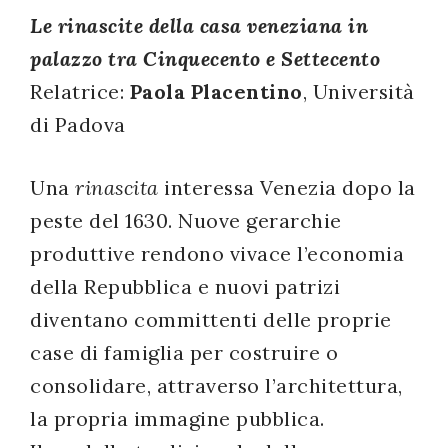
Le rinascite della casa veneziana in
successo!
palazzo tra Cinquecento e Settecento
Relatrice:
Paola Placentino
, Università
di Padova
Una
rinascita
interessa Venezia dopo la
peste del 1630. Nuove gerarchie
produttive rendono vivace l’economia
della Repubblica e nuovi patrizi
diventano committenti delle proprie
case di famiglia per costruire o
consolidare, attraverso l’architettura,
la propria immagine pubblica.