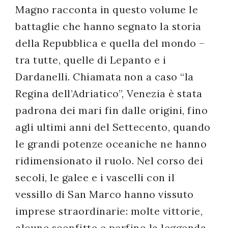
Magno racconta in questo volume le
battaglie che hanno segnato la storia
della Repubblica e quella del mondo –
tra tutte, quelle di Lepanto e i
Dardanelli. Chiamata non a caso “la
Regina dell’Adriatico”, Venezia è stata
padrona dei mari fin dalle origini, fino
agli ultimi anni del Settecento, quando
le grandi potenze oceaniche ne hanno
ridimensionato il ruolo. Nel corso dei
secoli, le galee e i vascelli con il
vessillo di San Marco hanno vissuto
imprese straordinarie: molte vittorie,
alcune sconfitte e perfino la leggenda