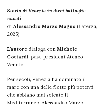
successo!
Storia di Venezia in dieci battaglie
navali
di
Alessandro Marzo Magno
(Laterza,
2025)
L’autore
dialoga con
Michele
Gottardi,
past-president Ateneo
Veneto
Per secoli, Venezia ha dominato il
mare con una delle flotte più potenti
che abbiano mai solcato il
Mediterraneo. Alessandro Marzo