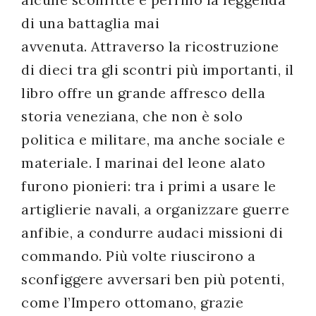
di una battaglia mai
avvenuta. Attraverso la ricostruzione
di dieci tra gli scontri più importanti, il
libro offre un grande affresco della
storia veneziana, che non è solo
politica e militare, ma anche sociale e
materiale. I marinai del leone alato
furono pionieri: tra i primi a usare le
artiglierie navali, a organizzare guerre
anfibie, a condurre audaci missioni di
commando. Più volte riuscirono a
sconfiggere avversari ben più potenti,
come l’Impero ottomano, grazie