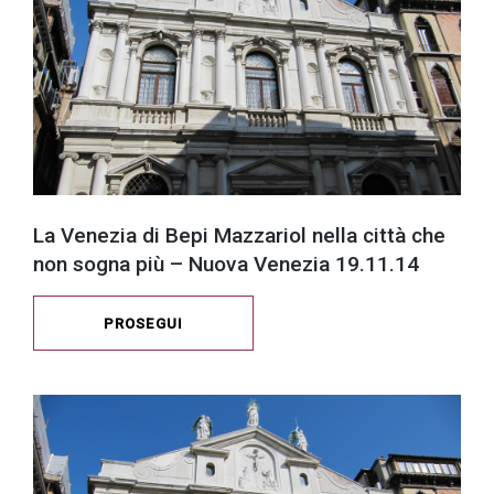
La Venezia di Bepi Mazzariol nella città che
non sogna più – Nuova Venezia 19.11.14
PROSEGUI