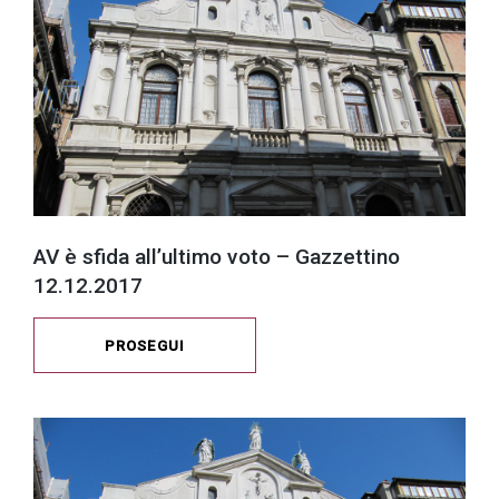
AV è sfida all’ultimo voto – Gazzettino
12.12.2017
PROSEGUI