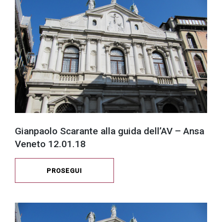
successo!
Gianpaolo Scarante alla guida dell’AV – Ansa
Veneto 12.01.18
PROSEGUI