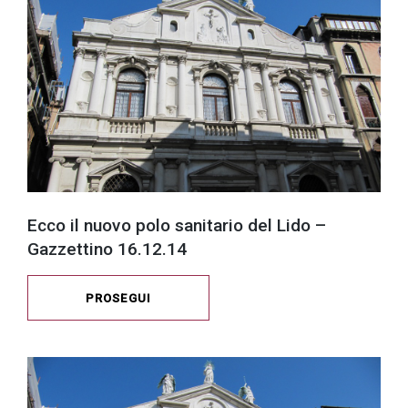
Ecco il nuovo polo sanitario del Lido –
Gazzettino 16.12.14
PROSEGUI