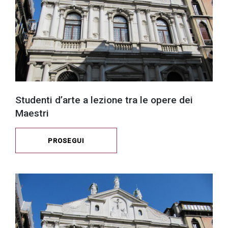
Studenti d’arte a lezione tra le opere dei
Maestri
PROSEGUI