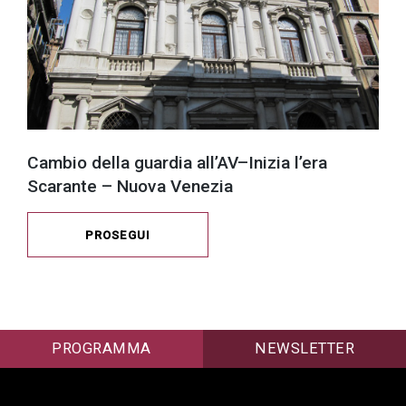
Cambio della guardia all’AV–Inizia l’era
Scarante – Nuova Venezia
PROSEGUI
PROGRAMMA
NEWSLETTER