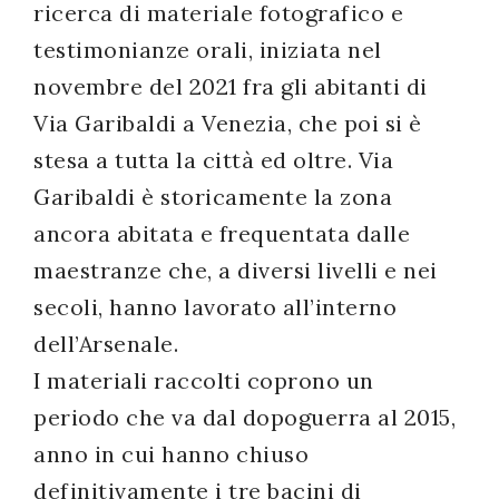
ricerca di materiale fotografico e
testimonianze orali, iniziata nel
novembre del 2021 fra gli abitanti di
Via Garibaldi a Venezia, che poi si è
stesa a tutta la città ed oltre. Via
Garibaldi è storicamente la zona
ancora abitata e frequentata dalle
maestranze che, a diversi livelli e nei
secoli, hanno lavorato all’interno
dell’Arsenale.
I materiali raccolti coprono un
periodo che va dal dopoguerra al 2015,
anno in cui hanno chiuso
definitivamente i tre bacini di