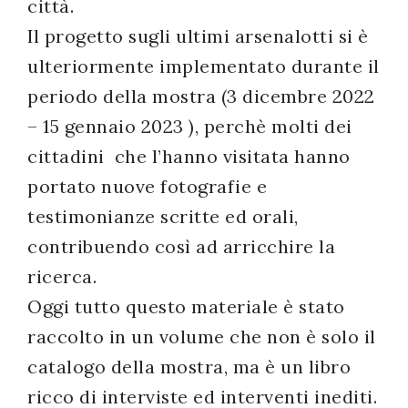
città.
Il progetto sugli ultimi arsenalotti si è
ulteriormente implementato durante il
periodo della mostra (3 dicembre 2022
– 15 gennaio 2023 ), perchè molti dei
cittadini che l’hanno visitata hanno
portato nuove fotografie e
testimonianze scritte ed orali,
contribuendo così ad arricchire la
ricerca.
Oggi tutto questo materiale è stato
raccolto in un volume che non è solo il
catalogo della mostra, ma è un libro
ricco di interviste ed interventi inediti.