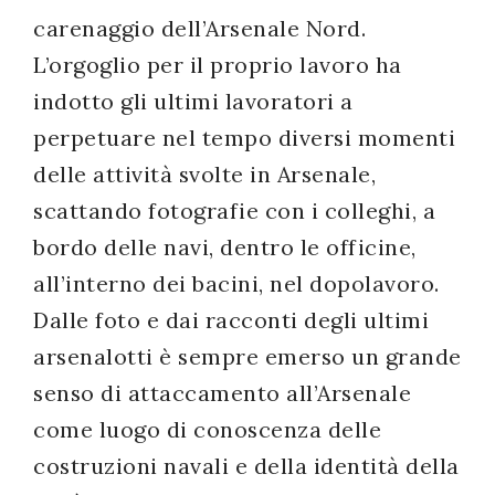
carenaggio dell’Arsenale Nord.
L’orgoglio per il proprio lavoro ha
indotto gli ultimi lavoratori a
perpetuare nel tempo diversi momenti
delle attività svolte in Arsenale,
scattando fotografie con i colleghi, a
bordo delle navi, dentro le officine,
all’interno dei bacini, nel dopolavoro.
Dalle foto e dai racconti degli ultimi
arsenalotti è sempre emerso un grande
senso di attaccamento all’Arsenale
come luogo di conoscenza delle
costruzioni navali e della identità della