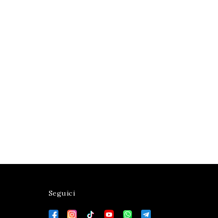
Seguici