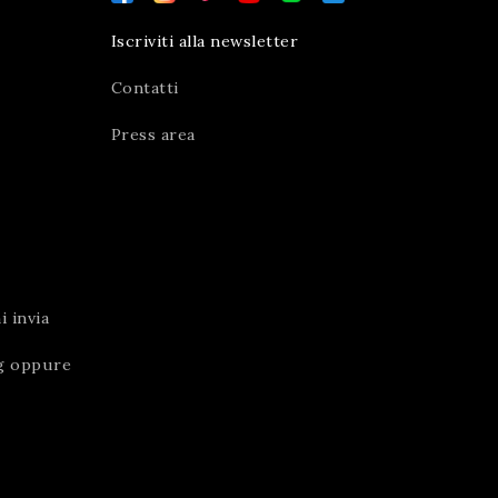
Iscriviti alla newsletter
Contatti
Press area
 invia
g
oppure