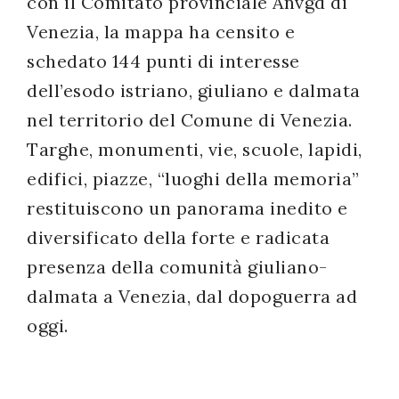
con il Comitato provinciale Anvgd di
Venezia, la mappa ha censito e
schedato 144 punti di interesse
dell’esodo istriano, giuliano e dalmata
nel territorio del Comune di Venezia.
Targhe, monumenti, vie, scuole, lapidi,
edifici, piazze, “luoghi della memoria”
restituiscono un panorama inedito e
diversificato della forte e radicata
presenza della comunità giuliano-
dalmata a Venezia, dal dopoguerra ad
oggi.