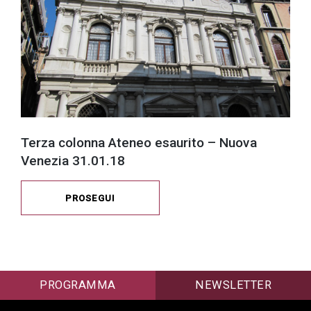
Terza colonna Ateneo esaurito – Nuova
Venezia 31.01.18
PROSEGUI
PROGRAMMA
NEWSLETTER