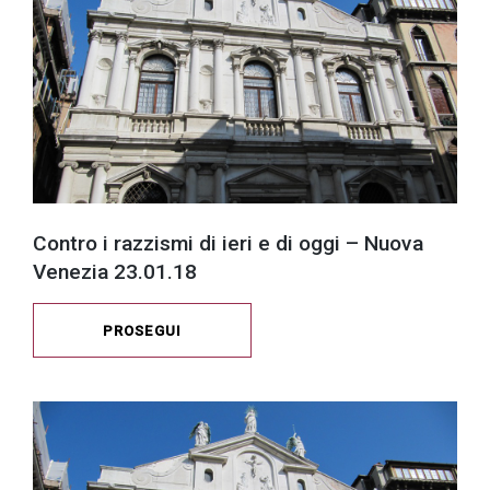
Contro i razzismi di ieri e di oggi – Nuova
Venezia 23.01.18
PROSEGUI