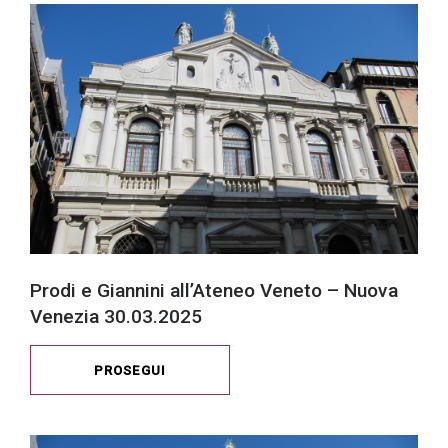
successo!
Prodi e Giannini all’Ateneo Veneto – Nuova
Venezia 30.03.2025
PROSEGUI