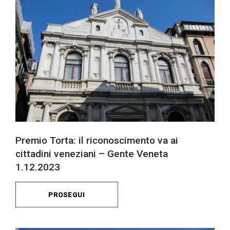
Premio Torta: il riconoscimento va ai
cittadini veneziani – Gente Veneta
1.12.2023
PROSEGUI