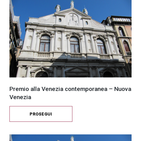
Premio alla Venezia contemporanea – Nuova
Venezia
PROSEGUI