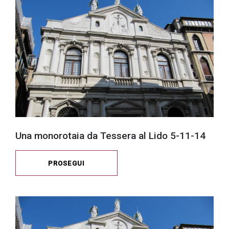
Una monorotaia da Tessera al Lido 5-11-14
PROSEGUI