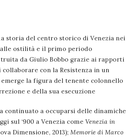
a storia del centro storico di Venezia nei
alle ostilità e il primo periodo
struita da Giulio Bobbo grazie ai rapporti
i collaborare con la Resistenza in un
 emerge la figura del tenente colonnello
rrezione e della sua esecuzione
 ha continuato a occuparsi delle dinamiche
aggi sul ‘900 a Venezia come
Venezia in
ova Dimensione, 2013);
Memorie di Marco