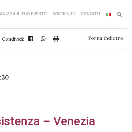
ANIZZA IL TUO EVENTO
SOSTIENICI
CONTATTI
Torna indietro
Condividi:
:30
sistenza – Venezia