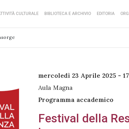
TTIVITÀ CULTURALE
BIBLIOTECA E ARCHIVIO
EDITORIA
ORG
insorge
mercoledì 23 Aprile 2025 - 17
Aula Magna
Programma accademico
Festival della Re