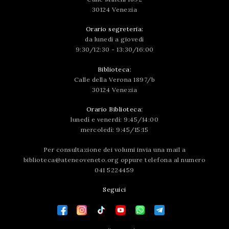
30124 Venezia
Orario segreteria:
da lunedì a giovedì
9:30/12:30 - 13:30/16:00
Biblioteca:
Calle della Verona 1897/b
30124 Venezia
Orario Biblioteca:
lunedì e venerdì: 9:45/14:00
mercoledì: 9:45/15:15
Per consultazione dei volumi invia una mail a
biblioteca@ateneoveneto.org
oppure telefona al numero
041 5224459
Seguici