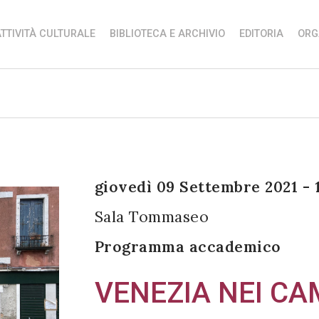
TTIVITÀ CULTURALE
BIBLIOTECA E ARCHIVIO
EDITORIA
ORG
giovedì 09 Settembre 2021 - 
Sala Tommaseo
Programma accademico
VENEZIA NEI CA