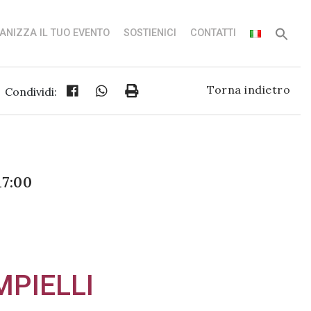
ANIZZA IL TUO EVENTO
SOSTIENICI
CONTATTI
Torna indietro
Condividi:
17:00
MPIELLI