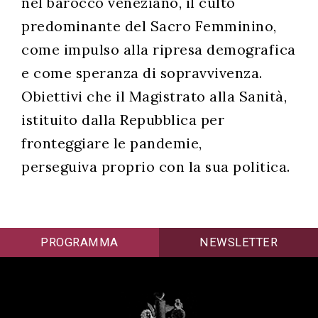
nel barocco veneziano, il culto
predominante del Sacro Femminino,
come impulso alla ripresa demografica
e come speranza di sopravvivenza.
Obiettivi che il Magistrato alla Sanità,
istituito dalla Repubblica per
fronteggiare le pandemie,
perseguiva proprio con la sua politica.
PROGRAMMA
NEWSLETTER