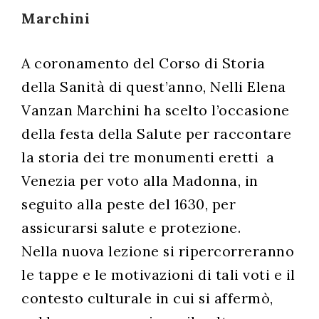
Marchini
successo!
A coronamento del Corso di Storia
della Sanità di quest’anno, Nelli Elena
Vanzan Marchini ha scelto l’occasione
della festa della Salute per raccontare
la storia dei tre monumenti eretti a
Venezia per voto alla Madonna, in
seguito alla peste del 1630, per
assicurarsi salute e protezione.
Nella nuova lezione si ripercorreranno
le tappe e le motivazioni di tali voti e il
contesto culturale in cui si affermò,