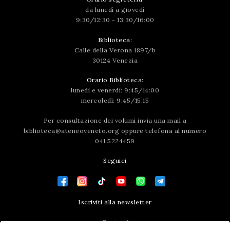
da lunedì a giovedì
9:30/12:30 - 13:30/16:00
Biblioteca:
Calle della Verona 1897/b
30124 Venezia
Orario Biblioteca:
lunedì e venerdì: 9:45/14:00
mercoledì: 9:45/15:15
Per consultazione dei volumi invia una mail a
biblioteca@ateneoveneto.org
oppure telefona al numero
041 5224459
Seguici
Iscriviti alla newsletter
Contatti