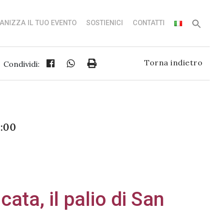
ANIZZA IL TUO EVENTO
SOSTIENICI
CONTATTI
Torna indietro
Condividi:
:00
ata, il palio di San