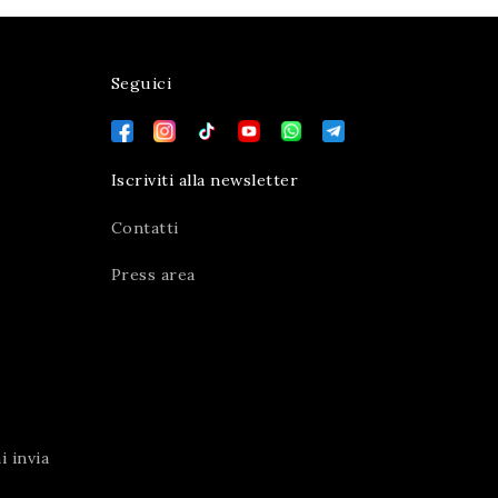
Seguici
Iscriviti alla newsletter
Contatti
Press area
 invia