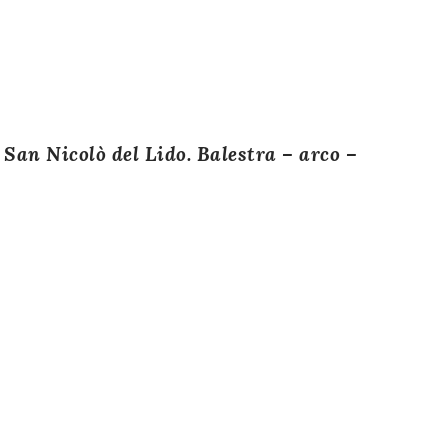
 San Nicolò del Lido. Balestra – arco –