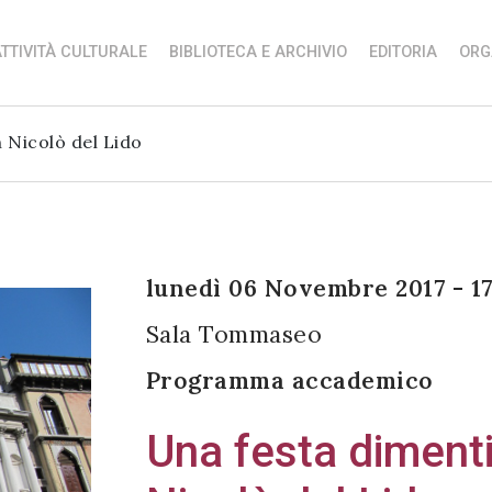
TTIVITÀ CULTURALE
BIBLIOTECA E ARCHIVIO
EDITORIA
ORG
n Nicolò del Lido
lunedì 06 Novembre 2017 - 17
Sala Tommaseo
Programma accademico
Una festa dimentic